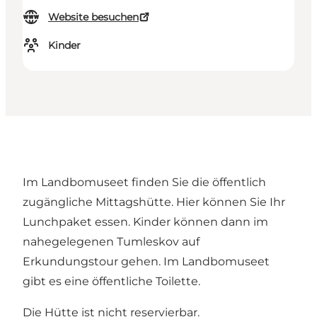
Website besuchen
Kinder
Im Landbomuseet finden Sie die öffentlich
zugängliche Mittagshütte. Hier können Sie Ihr
Lunchpaket essen. Kinder können dann im
nahegelegenen Tumleskov auf
Erkundungstour gehen. Im Landbomuseet
gibt es eine öffentliche Toilette.
Die Hütte ist nicht reservierbar.