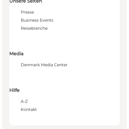
Unsere Seiten
Presse
Business Events
Reisebranche
Media
Denmark Media Center
Hilfe
A-Z
Kontakt