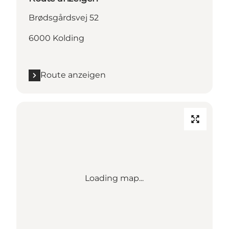
Brødsgårdsvej 52
6000 Kolding
Route anzeigen
Loading map...