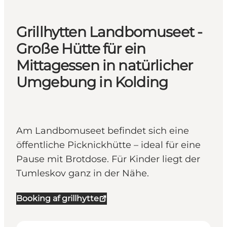
Grillhytten Landbomuseet -
Große Hütte für ein
Mittagessen in natürlicher
Umgebung in Kolding
Am Landbomuseet befindet sich eine
öffentliche Picknickhütte – ideal für eine
Pause mit Brotdose. Für Kinder liegt der
Tumleskov ganz in der Nähe.
Booking af grillhytte