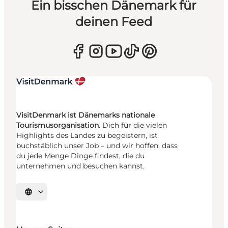
Ein bisschen Dänemark für
deinen Feed
VisitDenmark ist Dänemarks nationale
Tourismusorganisation.
Dich für die vielen
Highlights des Landes zu begeistern, ist
buchstäblich unser Job – und wir hoffen, dass
du jede Menge Dinge findest, die du
unternehmen und besuchen kannst.
Sprache auswählen