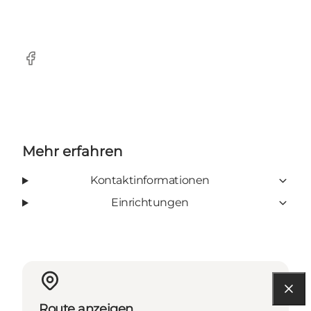
Facebook
Mehr erfahren
Kontaktinformationen
Einrichtungen
Route anzeigen