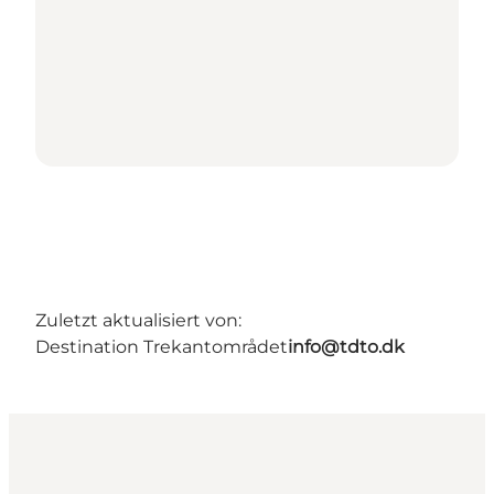
Zuletzt aktualisiert von:
Destination Trekantområdet
info@tdto.dk