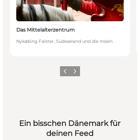
Das Mittelalterzentrum
Nykøbing Falster, Südseeland und die Inseln
Zurück
Weiter
Ein bisschen Dänemark für
deinen Feed