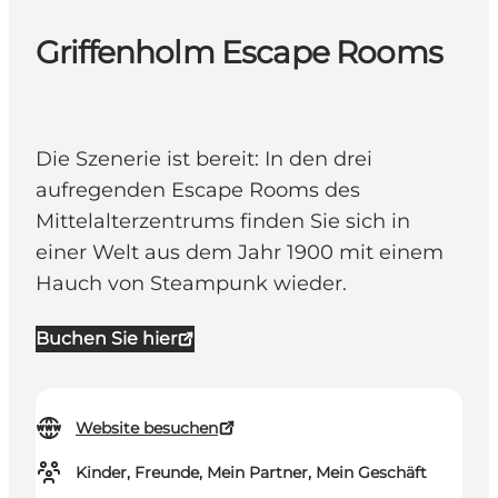
Griffenholm Escape Rooms
Die Szenerie ist bereit: In den drei
aufregenden Escape Rooms des
Mittelalterzentrums finden Sie sich in
einer Welt aus dem Jahr 1900 mit einem
Hauch von Steampunk wieder.
Buchen Sie hier
Website besuchen
Kinder, Freunde, Mein Partner, Mein Geschäft