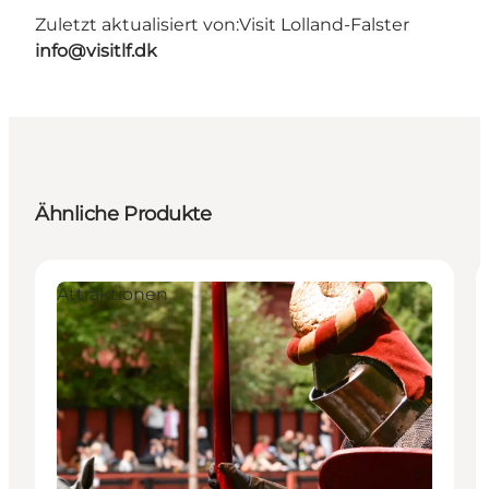
Zuletzt aktualisiert von:
Visit Lolland-Falster
info@visitlf.dk
Ähnliche Produkte
Attraktionen