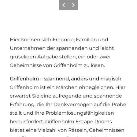
Zurück
Weiter
Hier können sich Freunde, Familien und
Unternehmen der spannenden und leicht
gruseligen Aufgabe stellen, ein oder zwei
Geheimnisse von Griffenholm zu lösen.
Griffenholm – spannend, anders und magisch
Griffenholm ist ein Märchen ohnegleichen. Hier
erwartet Sie eine aufregende und spannende
Erfahrung, die Ihr Denkvermögen auf die Probe
stellt und Ihre Problemlösungsfähigkeiten
herausfordert. Griffenholm Escape Rooms
bietet eine Vielzahl von Rätseln, Geheimnissen