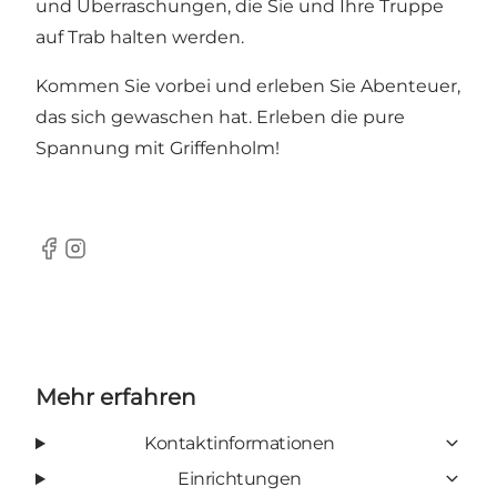
und Überraschungen, die Sie und Ihre Truppe
auf Trab halten werden.
Kommen Sie vorbei und erleben Sie Abenteuer,
das sich gewaschen hat. Erleben die pure
Spannung mit Griffenholm!
Facebook
Instagram
Mehr erfahren
Kontaktinformationen
Einrichtungen