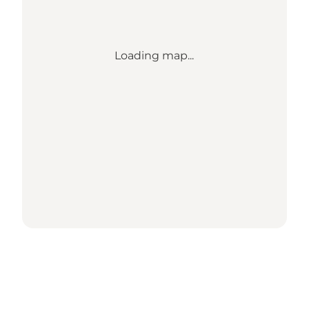
Loading map...