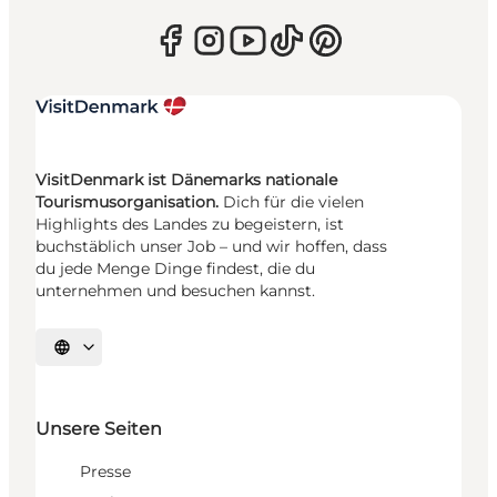
VisitDenmark ist Dänemarks nationale
Tourismusorganisation.
Dich für die vielen
Highlights des Landes zu begeistern, ist
buchstäblich unser Job – und wir hoffen, dass
du jede Menge Dinge findest, die du
unternehmen und besuchen kannst.
Sprache auswählen
Unsere Seiten
Presse