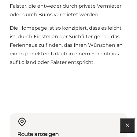
Falster, die entweder durch private Vermieter
oder durch Büros vermietet werden.
Die Homepage ist so konzipiert, dass es leicht
ist, durch Einstellen der Suchfilter genau das
Ferienhaus zu finden, das Ihren Wünschen an
einen perfekten Urlaub in einem Ferienhaus
auf Lolland oder Falster entspricht.
Route anzeigen