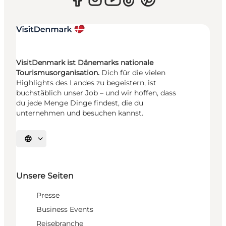
VisitDenmark ist Dänemarks nationale
Tourismusorganisation.
Dich für die vielen
Highlights des Landes zu begeistern, ist
buchstäblich unser Job – und wir hoffen, dass
du jede Menge Dinge findest, die du
unternehmen und besuchen kannst.
Sprache auswählen
Unsere Seiten
Presse
Business Events
Reisebranche