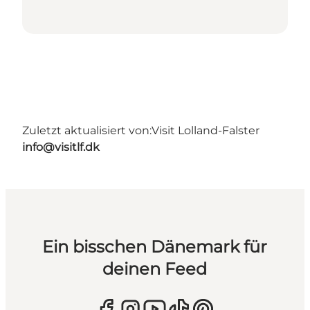
Zuletzt aktualisiert von:
Visit Lolland-Falster
info@visitlf.dk
Ein bisschen Dänemark für
deinen Feed