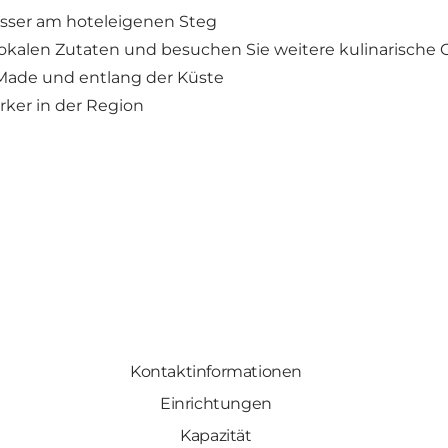
sser am hoteleigenen Steg
lokalen Zutaten und besuchen Sie weitere kulinarische 
Made und entlang der Küste
ker in der Region
Kontaktinformationen
Einrichtungen
Kapazität