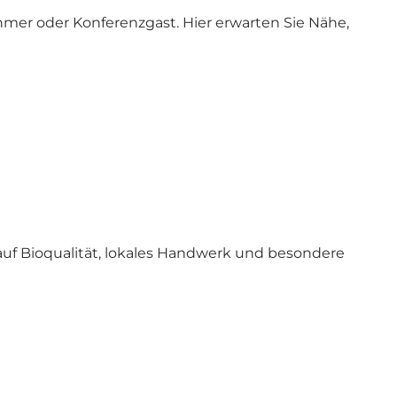
ehmer oder Konferenzgast. Hier erwarten Sie Nähe,
uf Bioqualität, lokales Handwerk und besondere