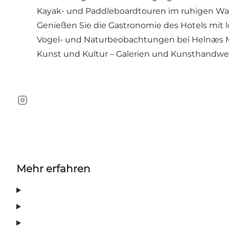
Kayak- und Paddleboardtouren im ruhigen Wa
Genießen Sie die Gastronomie des Hotels mit 
Vogel- und Naturbeobachtungen bei Helnæs 
Kunst und Kultur – Galerien und Kunsthandwer
Instagram
Mehr erfahren