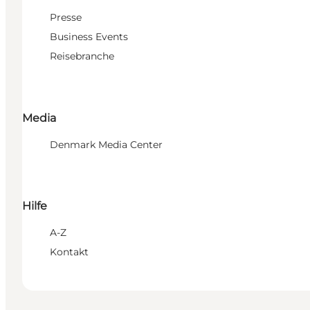
Presse
Business Events
Reisebranche
Media
Denmark Media Center
Hilfe
A-Z
Kontakt