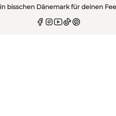
in bisschen Dänemark für deinen Fe