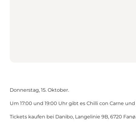
Donnerstag, 15. Oktober.
Um 17:00 und 19:00 Uhr gibt es Chilli con Carne und
Tickets kaufen bei
Danibo
, Langelinie 9B, 6720 Fanø