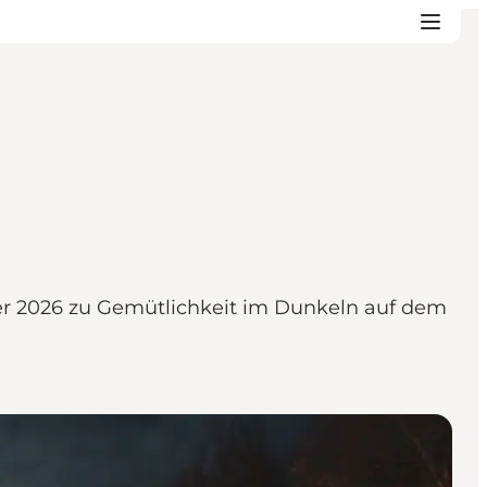
 2026 zu Gemütlichkeit im Dunkeln auf dem