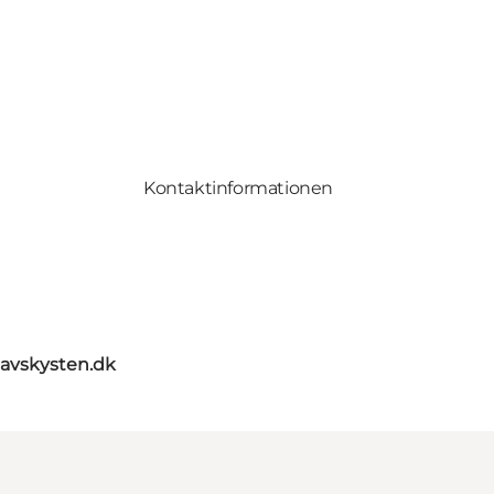
Kontaktinformationen
avskysten.dk