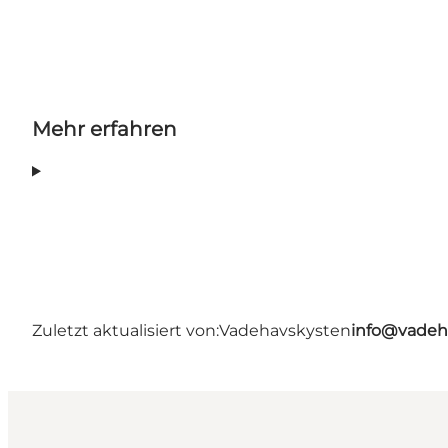
Mehr erfahren
Zuletzt aktualisiert von:
Vadehavskysten
info@vadeh