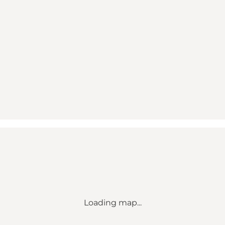
Loading map...