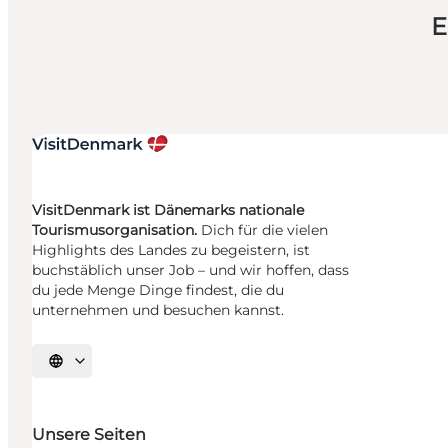
E
VisitDenmark ist Dänemarks nationale
Tourismusorganisation.
Dich für die vielen
Highlights des Landes zu begeistern, ist
buchstäblich unser Job – und wir hoffen, dass
du jede Menge Dinge findest, die du
unternehmen und besuchen kannst.
Sprache auswählen
Unsere Seiten