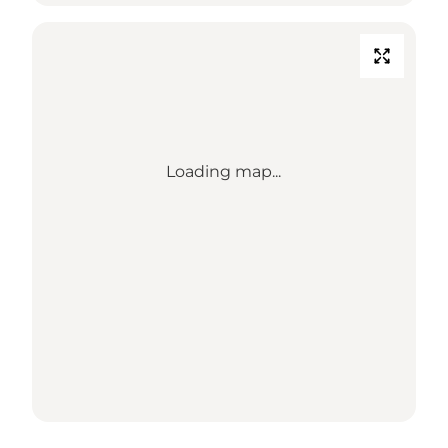
Loading map...