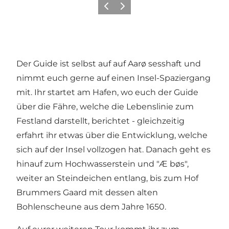
Zurück
Weiter
Der Guide ist selbst auf auf Aarø sesshaft und
nimmt euch gerne auf einen Insel-Spaziergang
mit. Ihr startet am Hafen, wo euch der Guide
über die Fähre, welche die Lebenslinie zum
Festland darstellt, berichtet - gleichzeitig
erfahrt ihr etwas über die Entwicklung, welche
sich auf der Insel vollzogen hat. Danach geht es
hinauf zum Hochwasserstein und "Æ bøs",
weiter an Steindeichen entlang, bis zum Hof
Brummers Gaard mit dessen alten
Bohlenscheune aus dem Jahre 1650.