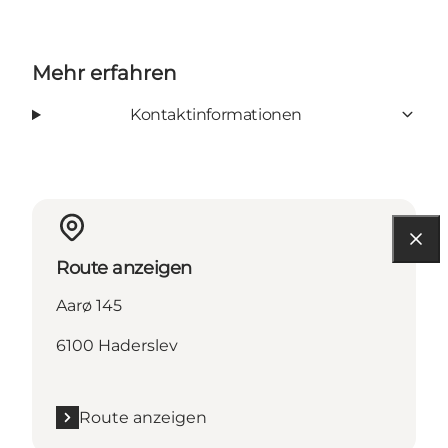
Mehr erfahren
Kontaktinformationen
Route anzeigen
Aarø 145
6100 Haderslev
Route anzeigen