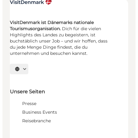
VisitDenmark ist Dänemarks nationale
Tourismusorganisation.
Dich für die vielen
Highlights des Landes zu begeistern, ist
buchstäblich unser Job – und wir hoffen, dass
du jede Menge Dinge findest, die du
unternehmen und besuchen kannst.
Sprache auswählen
Unsere Seiten
Presse
Business Events
Reisebranche