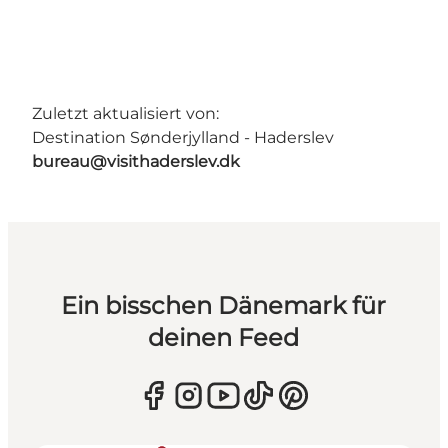
Zuletzt aktualisiert von:
Destination Sønderjylland - Haderslev
bureau@visithaderslev.dk
Ein bisschen Dänemark für
deinen Feed