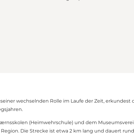
seiner wechselnden Rolle im Laufe der Zeit, erkundest
gsjahren.
værnsskolen (Heimwehrschule) und dem Museumsverei
r Region. Die Strecke ist etwa 2 km lang und dauert rund