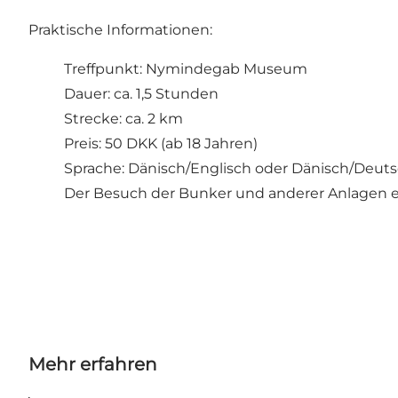
Praktische Informationen:
Treffpunkt: Nymindegab Museum
Dauer: ca. 1,5 Stunden
Strecke: ca. 2 km
Preis: 50 DKK (ab 18 Jahren)
Sprache: Dänisch/Englisch oder Dänisch/Deut
Der Besuch der Bunker und anderer Anlagen e
Mehr erfahren