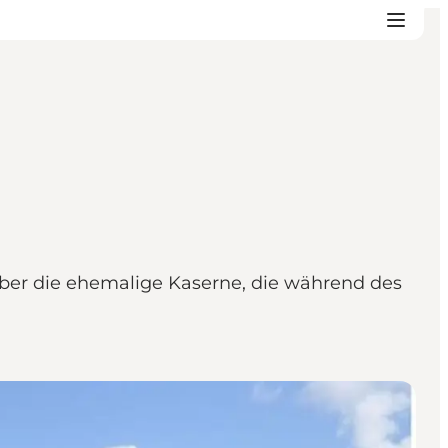
er die ehemalige Kaserne, die während des