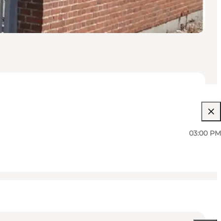
03:00 PM