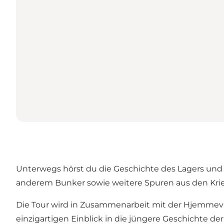
Unterwegs hörst du die Geschichte des Lagers und 
anderem Bunker sowie weitere Spuren aus den Krie
Die Tour wird in Zusammenarbeit mit der Hjemme
einzigartigen Einblick in die jüngere Geschichte de