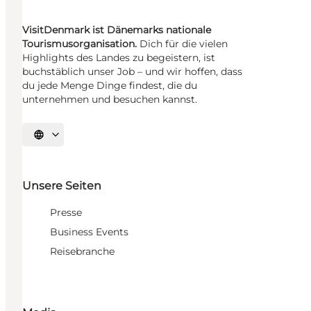
VisitDenmark ist Dänemarks nationale
Tourismusorganisation.
Dich für die vielen
Highlights des Landes zu begeistern, ist
buchstäblich unser Job – und wir hoffen, dass
du jede Menge Dinge findest, die du
unternehmen und besuchen kannst.
Sprache auswählen
Unsere Seiten
Presse
Business Events
Reisebranche