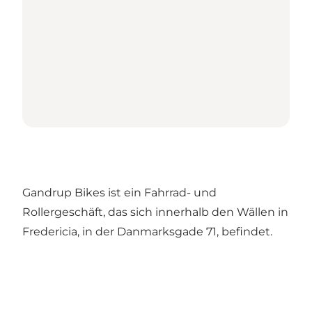
Gandrup Bikes ist ein Fahrrad- und
Rollergeschäft, das sich innerhalb den Wällen in
Fredericia, in der Danmarksgade 71, befindet.