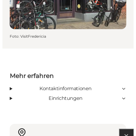
Foto
:
VisitFredericia
Mehr erfahren
Kontaktinformationen
Einrichtungen