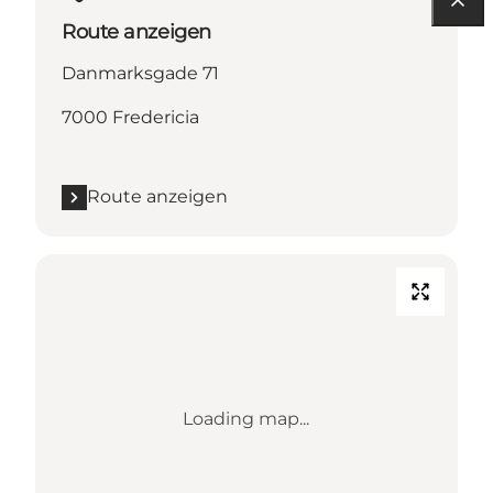
Route anzeigen
Danmarksgade 71
7000 Fredericia
Route anzeigen
Loading map...