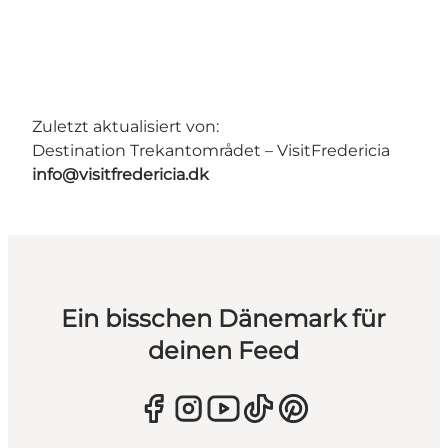
Zuletzt aktualisiert von:
Destination Trekantområdet – VisitFredericia
info@visitfredericia.dk
Ein bisschen Dänemark für
deinen Feed