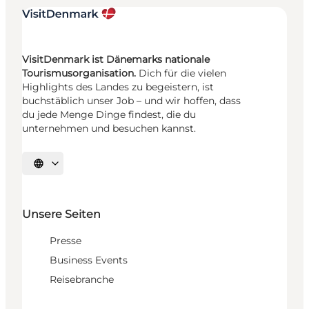
VisitDenmark ist Dänemarks nationale
Tourismusorganisation.
Dich für die vielen
Highlights des Landes zu begeistern, ist
buchstäblich unser Job – und wir hoffen, dass
du jede Menge Dinge findest, die du
unternehmen und besuchen kannst.
Sprache auswählen
Unsere Seiten
Presse
Business Events
Reisebranche