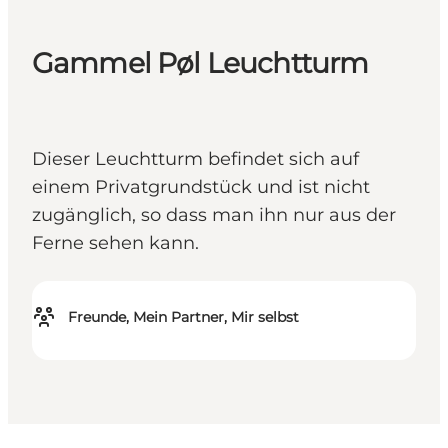
Gammel Pøl Leuchtturm
Dieser Leuchtturm befindet sich auf
einem Privatgrundstück und ist nicht
zugänglich, so dass man ihn nur aus der
Ferne sehen kann.
Freunde, Mein Partner, Mir selbst