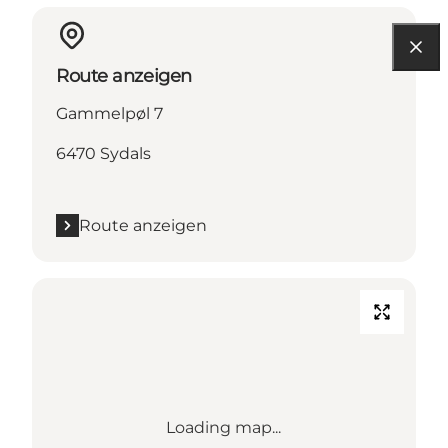
Route anzeigen
Gammelpøl 7
6470 Sydals
Route anzeigen
Loading map...