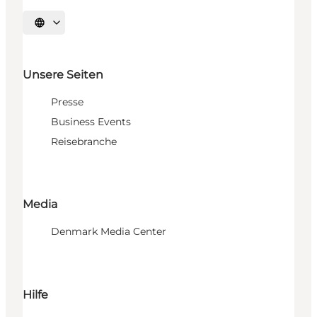
Sprache auswählen
Unsere Seiten
Presse
Business Events
Reisebranche
Media
Denmark Media Center
Hilfe