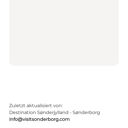
Zuletzt aktualisiert von:
Destination Sønderjylland - Sønderborg
info@visitsonderborg.com