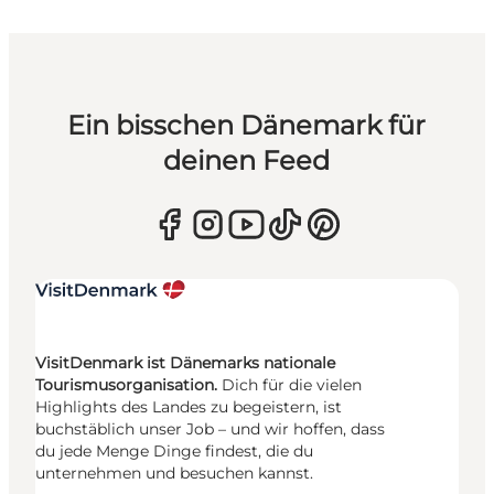
Ein bisschen Dänemark für
deinen Feed
VisitDenmark ist Dänemarks nationale
Tourismusorganisation.
Dich für die vielen
Highlights des Landes zu begeistern, ist
buchstäblich unser Job – und wir hoffen, dass
du jede Menge Dinge findest, die du
unternehmen und besuchen kannst.