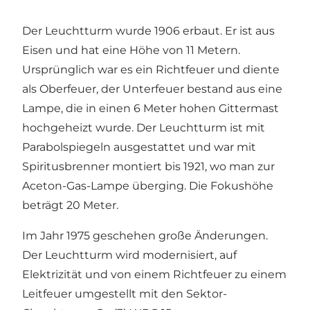
Der Leuchtturm wurde 1906 erbaut. Er ist aus
Eisen und hat eine Höhe von 11 Metern.
Ursprünglich war es ein Richtfeuer und diente
als Oberfeuer, der Unterfeuer bestand aus eine
Lampe, die in einen 6 Meter hohen Gittermast
hochgeheizt wurde. Der Leuchtturm ist mit
Parabolspiegeln ausgestattet und war mit
Spiritusbrenner montiert bis 1921, wo man zur
Aceton-Gas-Lampe überging. Die Fokushöhe
beträgt 20 Meter.
Im Jahr 1975 geschehen große Änderungen.
Der Leuchtturm wird modernisiert, auf
Elektrizität und von einem Richtfeuer zu einem
Leitfeuer umgestellt mit den Sektor-