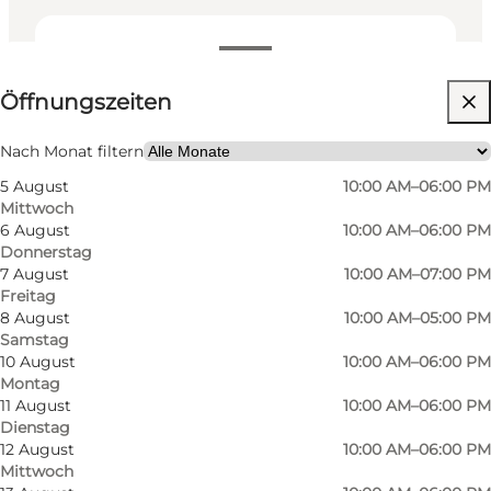
Öffnungszeiten anzeigen
Öffnungszeiten
Kostenlos
Website besuchen
Nach Monat filtern
5 August
10:00 AM–06:00 PM
Hunde erlaubt
Mittwoch
6 August
10:00 AM–06:00 PM
Donnerstag
7 August
10:00 AM–07:00 PM
Freitag
8 August
10:00 AM–05:00 PM
Samstag
10 August
10:00 AM–06:00 PM
Montag
11 August
10:00 AM–06:00 PM
Dienstag
12 August
10:00 AM–06:00 PM
Mittwoch