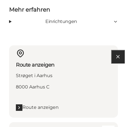
Mehr erfahren
Einrichtungen
Route anzeigen
Strøget i Aarhus
8000 Aarhus C
Route anzeigen