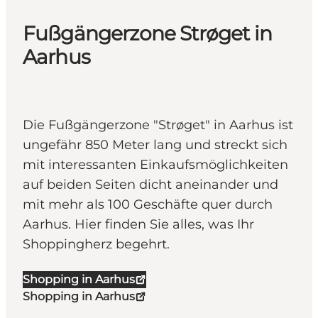
Fußgängerzone Strøget in
Aarhus
Die Fußgängerzone "Strøget" in Aarhus ist
ungefähr 850 Meter lang und streckt sich
mit interessanten Einkaufsmöglichkeiten
auf beiden Seiten dicht aneinander und
mit mehr als 100 Geschäfte quer durch
Aarhus. Hier finden Sie alles, was Ihr
Shoppingherz begehrt.
Shopping in Aarhus
Shopping in Aarhus