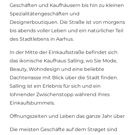
Geschäften und Kaufhäusern bis hin zu kleinen
Spezialitätengeschäften und
Designerboutiquen. Die Straße ist von morgens
bis abends voller Leben und ein natürlicher Teil
des Stadtlebens in Aarhus.
In der Mitte der Einkaufsstraße befindet sich
das ikonische Kaufhaus Salling, wo Sie Mode,
Beauty, Wohndesign und eine beliebte
Dachterrasse mit Blick über die Stadt finden.
Salling ist ein Erlebnis für sich und ein
lohnender Zwischenstopp während Ihres
Einkaufsbummels.
Öffnungszeiten und Leben das ganze Jahr über
Die meisten Geschäfte auf dem Strøget sind