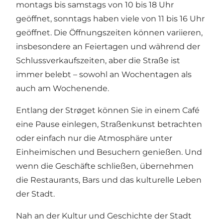
montags bis samstags von 10 bis 18 Uhr
geöffnet, sonntags haben viele von 11 bis 16 Uhr
geöffnet. Die Öffnungszeiten können variieren,
insbesondere an Feiertagen und während der
Schlussverkaufszeiten, aber die Straße ist
immer belebt – sowohl an Wochentagen als
auch am Wochenende.
Entlang der Strøget können Sie in einem Café
eine Pause einlegen, Straßenkunst betrachten
oder einfach nur die Atmosphäre unter
Einheimischen und Besuchern genießen. Und
wenn die Geschäfte schließen, übernehmen
die Restaurants, Bars und das kulturelle Leben
der Stadt.
Nah an der Kultur und Geschichte der Stadt