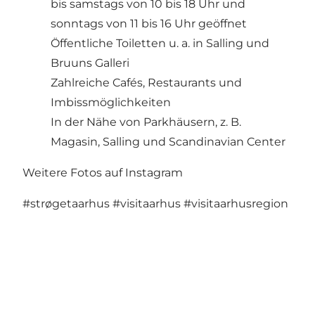
bis samstags von 10 bis 18 Uhr und
sonntags von 11 bis 16 Uhr geöffnet
Öffentliche Toiletten u. a. in Salling und
Bruuns Galleri
Zahlreiche Cafés, Restaurants und
Imbissmöglichkeiten
In der Nähe von Parkhäusern, z. B.
Magasin, Salling und Scandinavian Center
Weitere Fotos auf Instagram
#strøgetaarhus
#visitaarhus
#visitaarhusregion