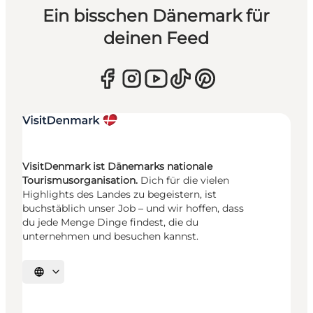
Ein bisschen Dänemark für
deinen Feed
VisitDenmark ist Dänemarks nationale
Tourismusorganisation.
Dich für die vielen
Highlights des Landes zu begeistern, ist
buchstäblich unser Job – und wir hoffen, dass
du jede Menge Dinge findest, die du
unternehmen und besuchen kannst.
Sprache auswählen