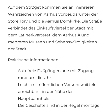
Auf dem Strøget kommen Sie an mehreren
Wahrzeichen von Aarhus vorbei, darunter der
Store Torv und die Aarhus Domkirke. Die Straße
verbindet das Einkaufsviertel der Stadt mit
dem Latinerkvarteret, dem Aarhus Å und
mehreren Museen und Sehenswürdigkeiten
der Stadt.
Praktische Informationen
Autofreie Fußgängerzone mit Zugang
rund um die Uhr
Leicht mit öffentlichen Verkehrsmitteln
erreichbar – in der Nähe des
Hauptbahnhofs
Die Geschäfte sind in der Regel montags