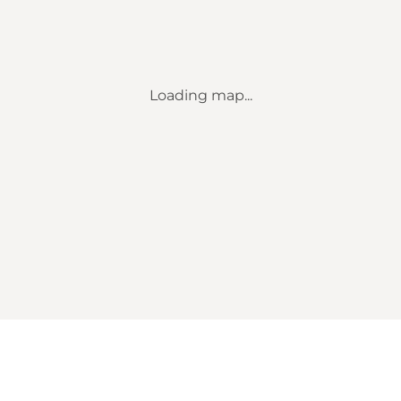
Loading map...