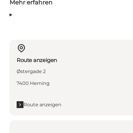
Mehr erfahren
Route anzeigen
Østergade 2
7400 Herning
Route anzeigen