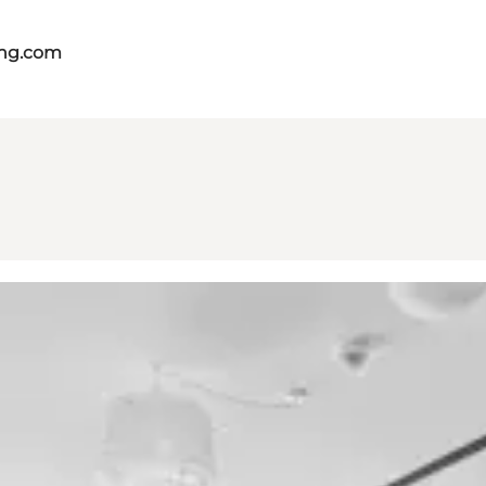
ing.com