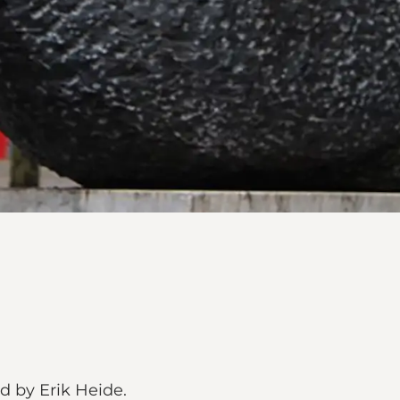
ed by Erik Heide.