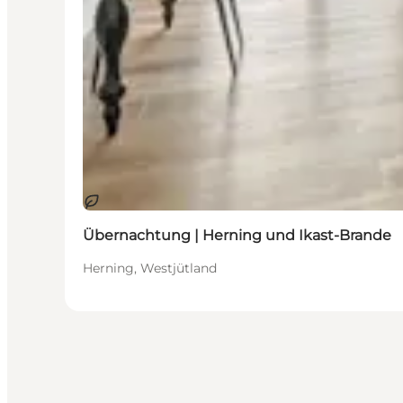
Nachhaltig
Übernachtung | Herning und Ikast-Brande
Herning, Westjütland