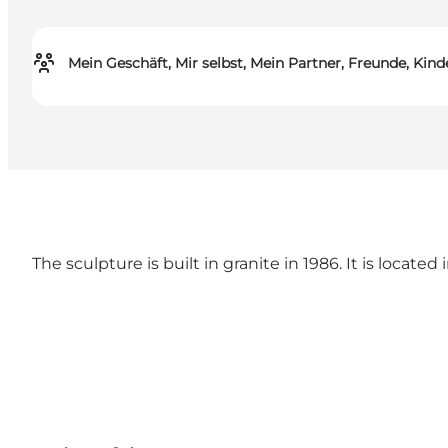
Mein Geschäft, Mir selbst, Mein Partner, Freunde, Kind
The sculpture is built in granite in 1986. It is located