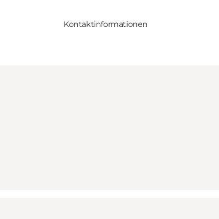
Kontaktinformationen