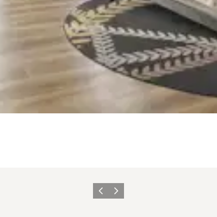
Zurück
Weiter