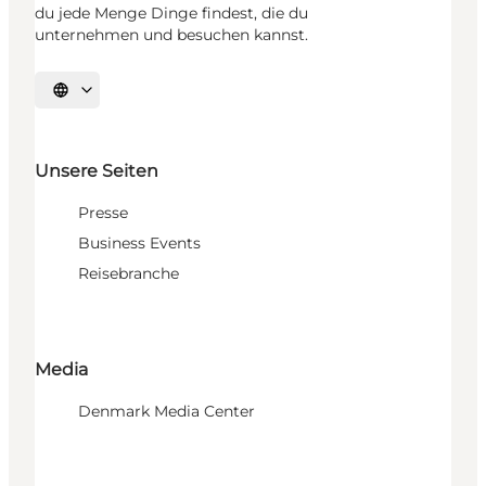
du jede Menge Dinge findest, die du
unternehmen und besuchen kannst.
Sprache auswählen
Unsere Seiten
Presse
Business Events
Reisebranche
Media
Denmark Media Center