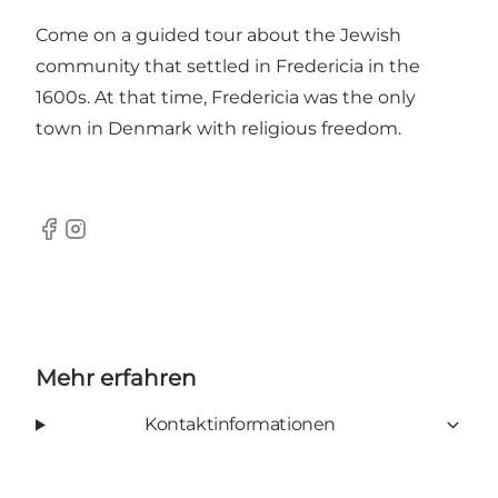
Come on a guided tour about the Jewish
community that settled in Fredericia in the
1600s. At that time, Fredericia was the only
town in Denmark with religious freedom.
Facebook
Instagram
Mehr erfahren
Kontaktinformationen