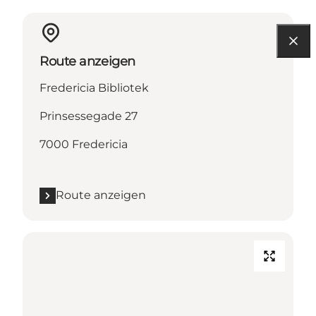
Route anzeigen
Fredericia Bibliotek
Prinsessegade 27
7000 Fredericia
Route anzeigen