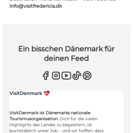
info@visitfredericia.dk
Ein bisschen Dänemark für
deinen Feed
VisitDenmark ist Dänemarks nationale
Tourismusorganisation.
Dich für die vielen
Highlights des Landes zu begeistern, ist
buchstäblich unser Job – und wir hoffen, dass