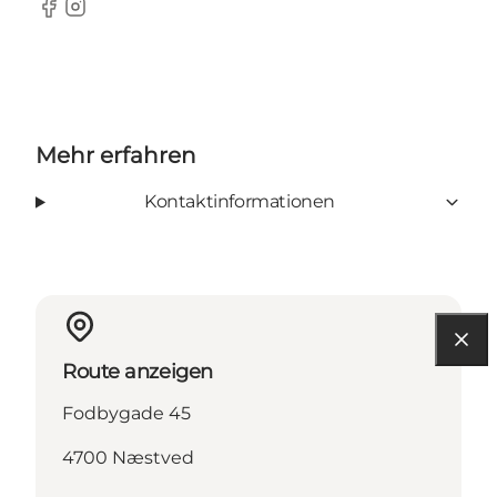
Facebook
Instagram
Mehr erfahren
Kontaktinformationen
Route anzeigen
Fodbygade 45
4700 Næstved