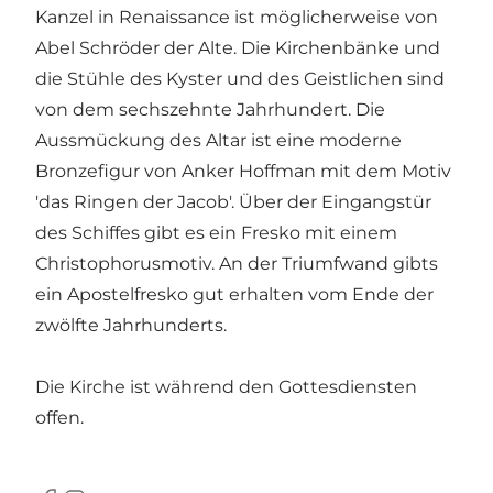
Kanzel in Renaissance ist möglicherweise von
Abel Schröder der Alte. Die Kirchenbänke und
die Stühle des Kyster und des Geistlichen sind
von dem sechszehnte Jahrhundert. Die
Aussmückung des Altar ist eine moderne
Bronzefigur von Anker Hoffman mit dem Motiv
'das Ringen der Jacob'. Über der Eingangstür
des Schiffes gibt es ein Fresko mit einem
Christophorusmotiv. An der Triumfwand gibts
ein Apostelfresko gut erhalten vom Ende der
zwölfte Jahrhunderts.
Die Kirche ist während den Gottesdiensten
offen.