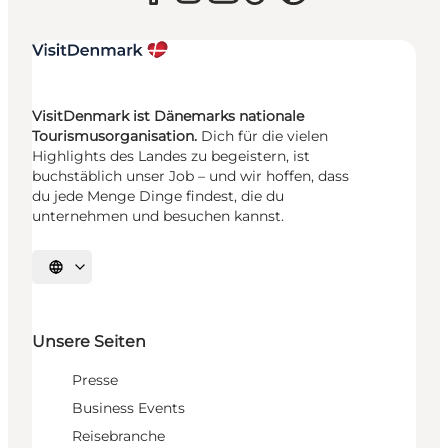
VisitDenmark ist Dänemarks nationale
Tourismusorganisation.
Dich für die vielen
Highlights des Landes zu begeistern, ist
buchstäblich unser Job – und wir hoffen, dass
du jede Menge Dinge findest, die du
unternehmen und besuchen kannst.
Sprache auswählen
Unsere Seiten
Presse
Business Events
Reisebranche