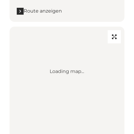
Route anzeigen
Loading map...