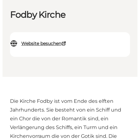
Fodby Kirche
Website besuchen
Die Kirche Fodby ist vom Ende des elften
Jahrhunderts. Sie besteht von ein Schiff und
ein Chor die von der Romantik sind, ein
Verlängerung des Schiffs, ein Turm und ein
Kirchenvorraum die von der Gotik sind. Die