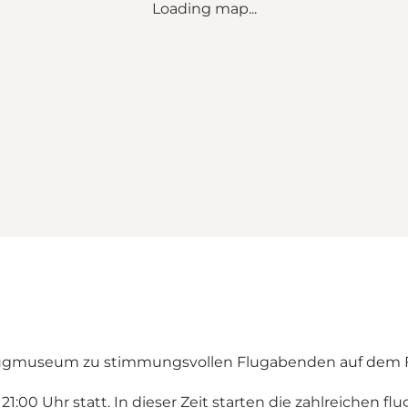
Loading map...
lugmuseum zu stimmungsvollen Flugabenden auf dem F
21:00 Uhr statt. In dieser Zeit starten die zahlreichen