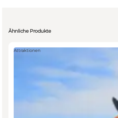
Ähnliche Produkte
Attraktionen