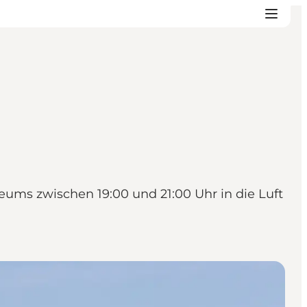
ms zwischen 19:00 und 21:00 Uhr in die Luft