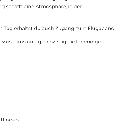
g schafft eine Atmosphäre, in der
ben Tag erhältst du auch Zugang zum Flugabend.
 Museums und gleichzeitig die lebendige
tfinden.