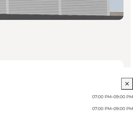
07:00 PM–09:00 PM
07:00 PM–09:00 PM