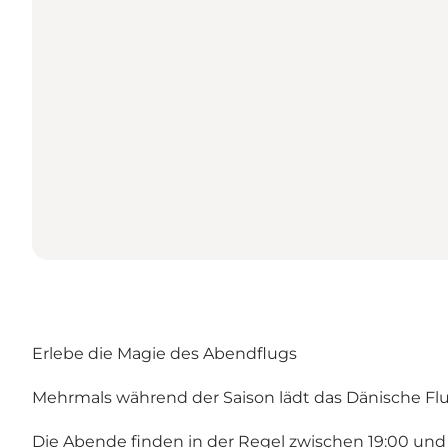
Erlebe die Magie des Abendflugs
Mehrmals während der Saison lädt das Dänische F
Die Abende finden in der Regel zwischen 19:00 und 