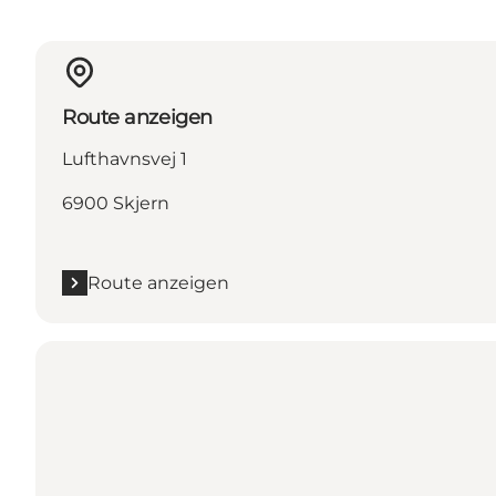
Route anzeigen
Lufthavnsvej 1
6900 Skjern
Route anzeigen