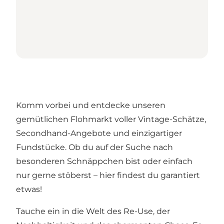
Komm vorbei und entdecke unseren
gemütlichen Flohmarkt voller Vintage-Schätze,
Secondhand-Angebote und einzigartiger
Fundstücke. Ob du auf der Suche nach
besonderen Schnäppchen bist oder einfach
nur gerne stöberst – hier findest du garantiert
etwas!
Tauche ein in die Welt des Re-Use, der