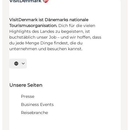
VisitDenmark ist Dänemarks nationale
Tourismusorganisation.
Dich für die vielen
Highlights des Landes zu begeistern, ist
buchstäblich unser Job – und wir hoffen, dass
du jede Menge Dinge findest, die du
unternehmen und besuchen kannst.
Sprache auswählen
Unsere Seiten
Presse
Business Events
Reisebranche