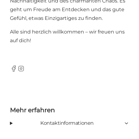
Nachhaltigkeit und des charmanten Chaos. Es
geht um Freude am Entdecken und das gute
Gefühl, etwas Einzigartiges zu finden.
Alle sind herzlich willkommen – wir freuen uns
auf dich!
Facebook
Instagram
Mehr erfahren
Kontaktinformationen