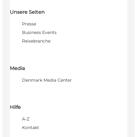
Unsere Seiten
Presse
Business Events
Reisebranche
Media
Denmark Media Center
Hilfe
A-Z
Kontakt