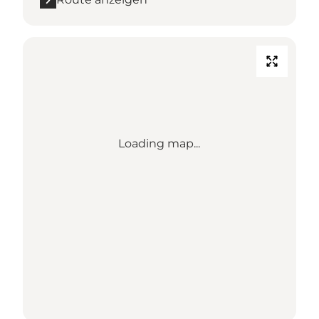
Loading map...