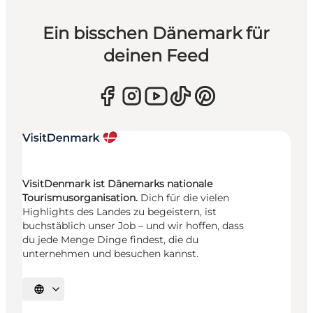
Ein bisschen Dänemark für
deinen Feed
VisitDenmark ist Dänemarks nationale
Tourismusorganisation.
Dich für die vielen
Highlights des Landes zu begeistern, ist
buchstäblich unser Job – und wir hoffen, dass
du jede Menge Dinge findest, die du
unternehmen und besuchen kannst.
Sprache auswählen