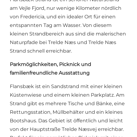
am Vejle Fjord, nur wenige Kilometer nördlich
von Fredericia, und ein idealer Ort für einen
entspannten Tag am Wasser. Von diesem
kleinen Strandbereich aus sind die malerischen
Naturpfade bei
Trelde Næs
und
Trelde Næs
Strand
schnell erreichbar.
Parkmöglichkeiten, Picknick und
familienfreundliche Ausstattung
Flansbæk ist ein Sandstrand mit einer kleinen
Küstenwiese und einem kleinen Parkplatz. Am
Strand gibt es mehrere Tische und Bänke, eine
Rettungsstation, Müllbehälter und ein kleines
Bootshaus. Das Gebiet ist öffentlich und leicht
von der Hauptstraße Trelde Næsvej erreichbar.