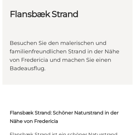
Flansbæk Strand
Besuchen Sie den malerischen und
familienfreundlichen Strand in der Nähe
von Fredericia und machen Sie einen
Badeausflug.
Flansbæk Strand: Schöner Naturstrand in der
Nähe von Fredericia
Flansbæk Strand ist ein schöner Naturstrand