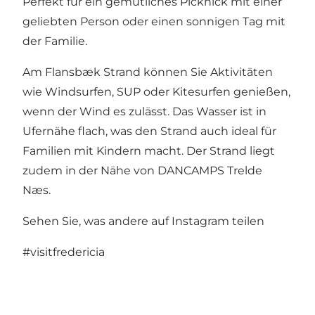
Perfekt für ein gemütliches Picknick mit einer
geliebten Person oder einen sonnigen Tag mit
der Familie.
Am Flansbæk Strand können Sie Aktivitäten
wie Windsurfen, SUP oder Kitesurfen genießen,
wenn der Wind es zulässt. Das Wasser ist in
Ufernähe flach, was den Strand auch ideal für
Familien mit Kindern macht. Der Strand liegt
zudem in der Nähe von
DANCAMPS Trelde
Næs
.
Sehen Sie, was andere auf Instagram teilen
#visitfredericia