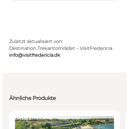
Zuletzt aktualisiert von:
Destination Trekantområdet – VisitFredericia
info@visitfredericia.dk
Ähnliche Produkte
Aktivitäten