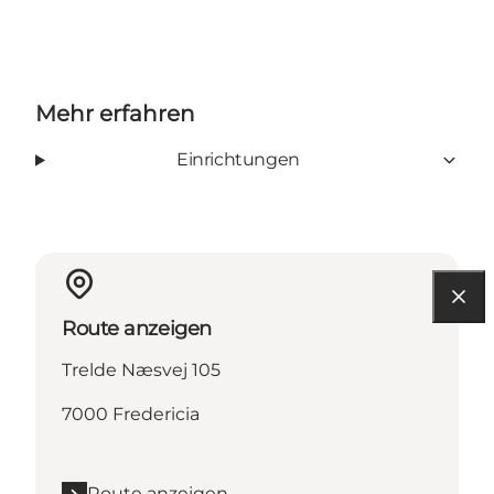
Mehr erfahren
Einrichtungen
Route anzeigen
Trelde Næsvej 105
7000 Fredericia
Route anzeigen