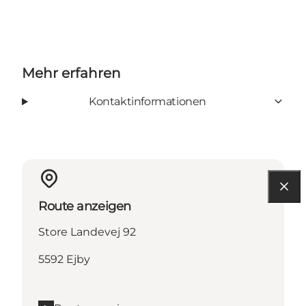
Mehr erfahren
Kontaktinformationen
Route anzeigen
Store Landevej 92
5592 Ejby