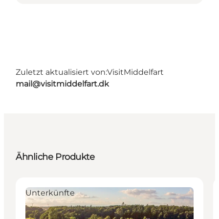
Zuletzt aktualisiert von:
VisitMiddelfart
mail@visitmiddelfart.dk
Ähnliche Produkte
Unterkünfte