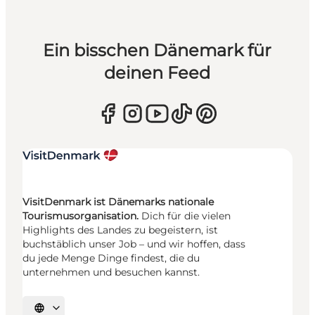
Ein bisschen Dänemark für
deinen Feed
VisitDenmark ist Dänemarks nationale
Tourismusorganisation.
Dich für die vielen
Highlights des Landes zu begeistern, ist
buchstäblich unser Job – und wir hoffen, dass
du jede Menge Dinge findest, die du
unternehmen und besuchen kannst.
Sprache auswählen