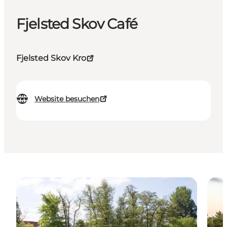
Fjelsted Skov Café
Fjelsted Skov Kro
Website besuchen