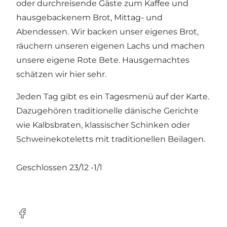
oder durchreisende Gäste zum Kaffee und
hausgebackenem Brot, Mittag- und
Abendessen. Wir backen unser eigenes Brot,
räuchern unseren eigenen Lachs und machen
unsere eigene Rote Bete. Hausgemachtes
schätzen wir hier sehr.
Jeden Tag gibt es ein Tagesmenü auf der Karte.
Dazugehören traditionelle dänische Gerichte
wie Kalbsbraten, klassischer Schinken oder
Schweinekoteletts mit traditionellen Beilagen.
Geschlossen 23/12 -1/1
Facebook