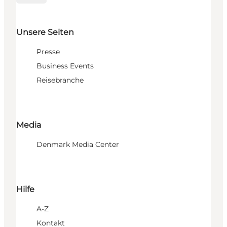
Unsere Seiten
Presse
Business Events
Reisebranche
Media
Denmark Media Center
Hilfe
A-Z
Kontakt