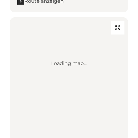
Route anzeigen
Loading map...