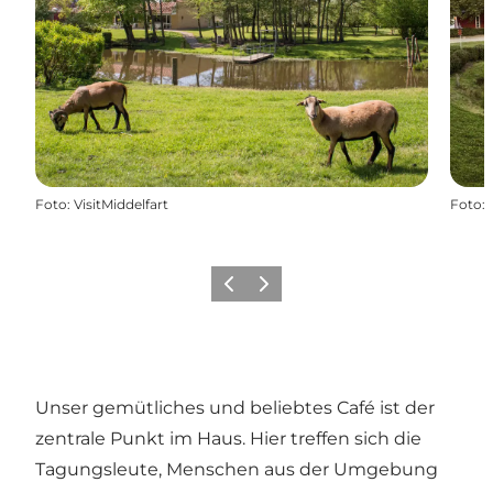
Foto
:
VisitMiddelfart
Foto
:
Zurück
Weiter
Unser gemütliches und beliebtes Café ist der
zentrale Punkt im Haus. Hier treffen sich die
Tagungsleute, Menschen aus der Umgebung