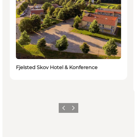
Nachhaltig
Fjelsted Skov Hotel & Konference
Zurück
Weiter