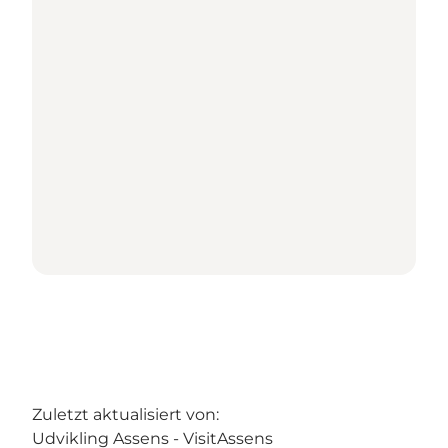
Zuletzt aktualisiert von:
Udvikling Assens - VisitAssens