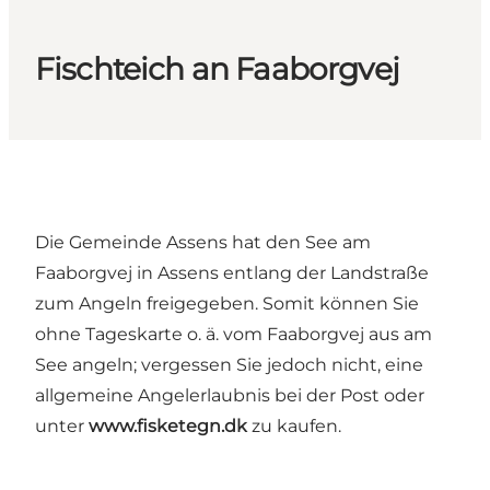
Fischteich an Faaborgvej
Die Gemeinde Assens hat den See am
Faaborgvej in Assens entlang der Landstraße
zum Angeln freigegeben. Somit können Sie
ohne Tageskarte o. ä. vom Faaborgvej aus am
See angeln; vergessen Sie jedoch nicht, eine
allgemeine Angelerlaubnis bei der Post oder
unter
www.fisketegn.dk
zu kaufen.