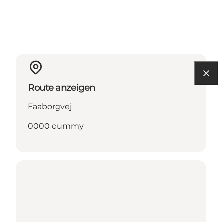
Route anzeigen
Faaborgvej
0000 dummy