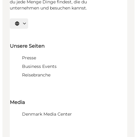
du jede Menge Dinge findest, die du
unternehmen und besuchen kannst.
Sprache auswählen
Unsere Seiten
Presse
Business Events
Reisebranche
Media
Denmark Media Center