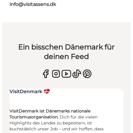
info@visitassens.dk
Ein bisschen Dänemark für
deinen Feed
VisitDenmark ist Dänemarks nationale
Tourismusorganisation.
Dich für die vielen
Highlights des Landes zu begeistern, ist
buchstäblich unser Job – und wir hoffen, dass