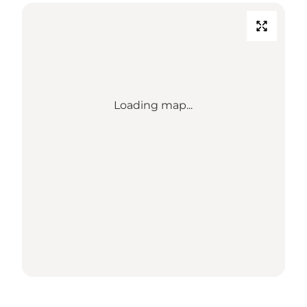
Loading map...