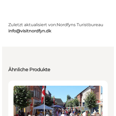
Zuletzt aktualisiert von:
Nordfyns Turistbureau
info@visitnordfyn.dk
Ähnliche Produkte
Attraktionen