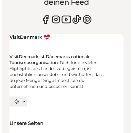
deinen Feed
VisitDenmark ist Dänemarks nationale
Tourismusorganisation.
Dich für die vielen
Highlights des Landes zu begeistern, ist
buchstäblich unser Job – und wir hoffen, dass
du jede Menge Dinge findest, die du
unternehmen und besuchen kannst.
Sprache auswählen
Unsere Seiten