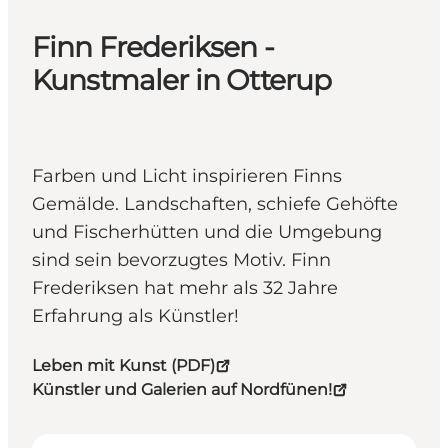
Finn Frederiksen -
Kunstmaler in Otterup
Farben und Licht inspirieren Finns
Gemälde. Landschaften, schiefe Gehöfte
und Fischerhütten und die Umgebung
sind sein bevorzugtes Motiv. Finn
Frederiksen hat mehr als 32 Jahre
Erfahrung als Künstler!
Leben mit Kunst (PDF)
Künstler und Galerien auf Nordfünen!