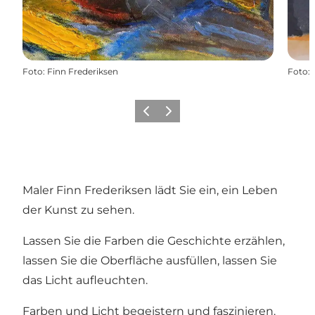
Foto
:
Finn Frederiksen
Foto
:
Zurück
Weiter
Maler Finn Frederiksen lädt Sie ein, ein Leben
der Kunst zu sehen.
Lassen Sie die Farben die Geschichte erzählen,
lassen Sie die Oberfläche ausfüllen, lassen Sie
das Licht aufleuchten.
Farben und Licht begeistern und faszinieren.