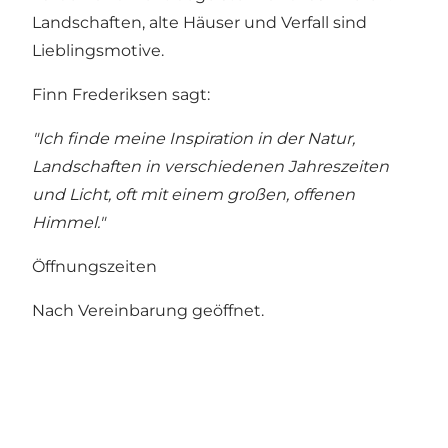
Landschaften, alte Häuser und Verfall sind
Lieblingsmotive.
Finn Frederiksen sagt:
"Ich finde meine Inspiration in der Natur,
Landschaften in verschiedenen Jahreszeiten
und Licht, oft mit einem großen, offenen
Himmel."
Öffnungszeiten
Nach Vereinbarung geöffnet.