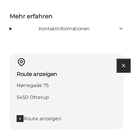
Mehr erfahren
Kontaktinformationen
Route anzeigen
Nørregade 75
5450 Otterup
Route anzeigen