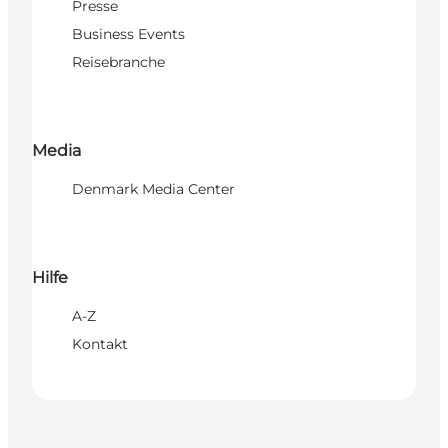
Presse
Business Events
Reisebranche
Media
Denmark Media Center
Hilfe
A-Z
Kontakt