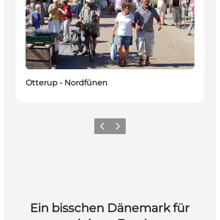
Otterup - Nordfünen
Zurück
Weiter
Ein bisschen Dänemark für