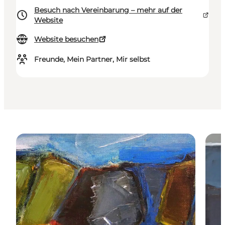
Besuch nach Vereinbarung – mehr auf der
Website
Website besuchen
Freunde, Mein Partner, Mir selbst