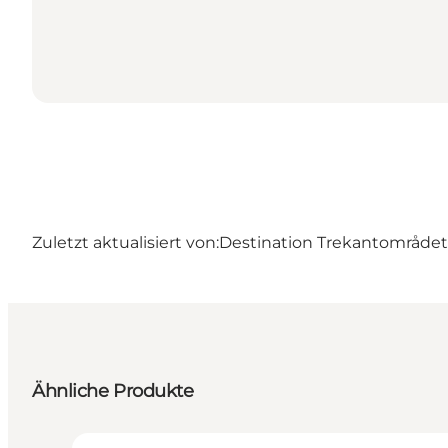
Zuletzt aktualisiert von:
Destination Trekantområdet
Ähnliche Produkte