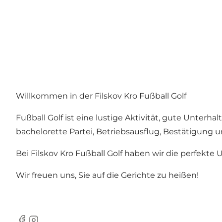
Willkommen in der Filskov Kro Fußball Golf
Fußball Golf ist eine lustige Aktivität, gute Unterh
bachelorette Partei, Betriebsausflug, Bestätigung u
Bei Filskov Kro Fußball Golf haben wir die perfekt
Wir freuen uns, Sie auf die Gerichte zu heißen!