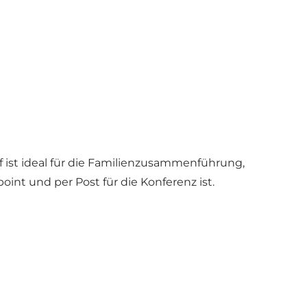
lf ist ideal für die Familienzusammenführung,
int und per Post für die Konferenz ist.