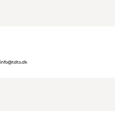
info@tdto.dk