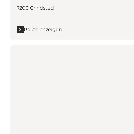
7200 Grindsted
Route anzeigen