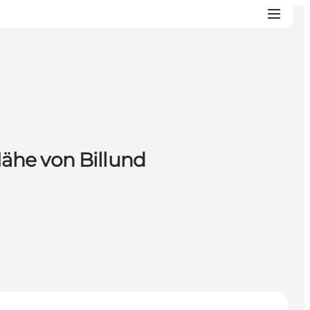
 Nähe von Billund