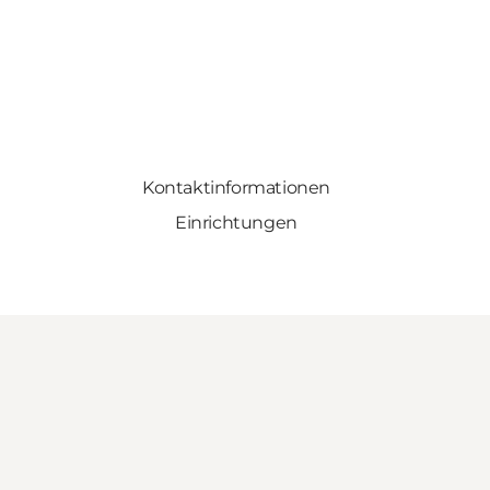
Kontaktinformationen
Einrichtungen