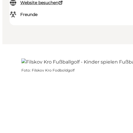
Website besuchen
Freunde
Foto
:
Filskov Kro Fodboldgolf