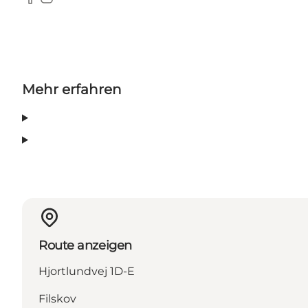
Facebook
Instagram
Mehr erfahren
Route anzeigen
Hjortlundvej 1D-E
Filskov