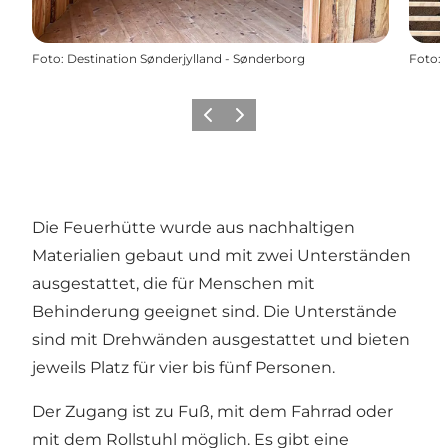
Foto
:
Destination Sønderjylland - Sønderborg
Foto
:
Zurück
Weiter
Die Feuerhütte wurde aus nachhaltigen
Materialien gebaut und mit zwei Unterständen
ausgestattet, die für Menschen mit
Behinderung geeignet sind. Die Unterstände
sind mit Drehwänden ausgestattet und bieten
jeweils Platz für vier bis fünf Personen.
Der Zugang ist zu Fuß, mit dem Fahrrad oder
mit dem Rollstuhl möglich. Es gibt eine