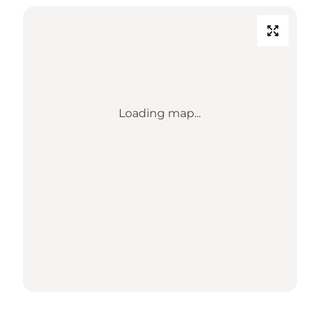
Loading map...