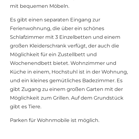
mit bequemen Möbeln.
Es gibt einen separaten Eingang zur
Ferienwohnung, die über ein schönes
Schlafzimmer mit 3 Einzelbetten und einem
großen Kleiderschrank verfügt, der auch die
Möglichkeit für ein Zustellbett und
Wochenendbett bietet. Wohnzimmer und
Küche in einem, Hochstuhl ist in der Wohnung,
und ein kleines gemütliches Badezimmer. Es
gibt Zugang zu einem großen Garten mit der
Möglichkeit zum Grillen. Auf dem Grundstück
gibt es Tiere.
Parken für Wohnmobile ist möglich.