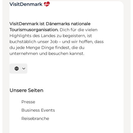
VisitDenmark ist Dänemarks nationale
Tourismusorganisation.
Dich für die vielen
Highlights des Landes zu begeistern, ist
buchstäblich unser Job – und wir hoffen, dass
du jede Menge Dinge findest, die du
unternehmen und besuchen kannst.
Sprache auswählen
Unsere Seiten
Presse
Business Events
Reisebranche