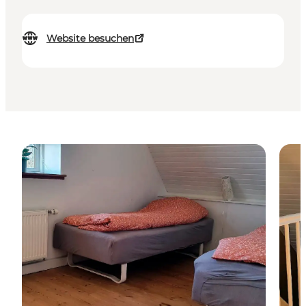
Website besuchen