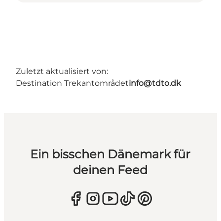
Zuletzt aktualisiert von:
Destination Trekantområdet
info@tdto.dk
Ein bisschen Dänemark für
deinen Feed