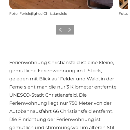
Foto
:
Ferielejlighed Christiansfeld
Foto
:
Zurück
Weiter
Ferienwohnung Christiansfeld ist eine kleine,
gemütliche Ferienwohnung im 1. Stock,
gelegen mit Blick auf Felder und Wald, in der
Ferne sieht man die nur 3 Kilometer entfernte
UNESCO-Stadt Christiansfeld. Die
Ferienwohnung liegt nur 750 Meter von der
Autobahnausfahrt 66 Christiansfeld entfernt.
Die Einrichtung der Ferienwohnung ist
gemütlich und stimmungsvoll im älteren Stil