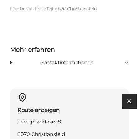
Facebook - Ferie lejlighed Christiansfeld
Mehr erfahren
Kontaktinformationen
Route anzeigen
Frørup landevej 8
6070 Christiansfeld