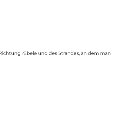
s Richtung Æbelø und des Strandes, an dem man