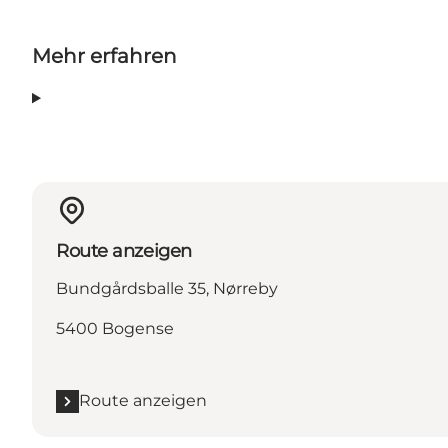
Mehr erfahren
Route anzeigen
Bundgårdsballe 35, Nørreby
5400 Bogense
Route anzeigen