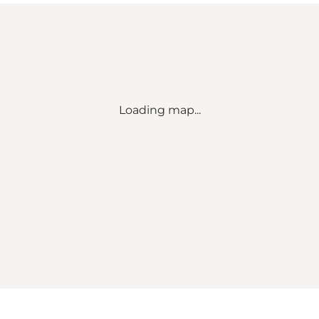
Loading map...