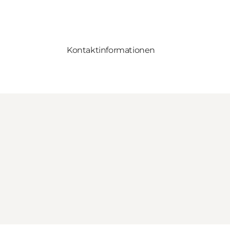
Kontaktinformationen