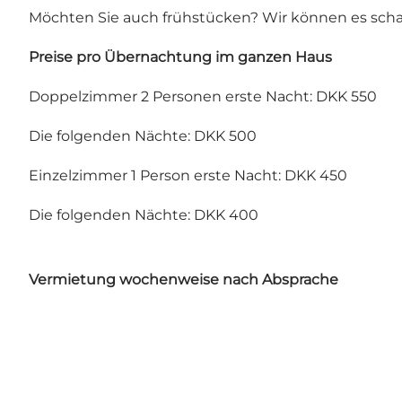
Möchten Sie auch frühstücken? Wir können es schaf
Preise pro Übernachtung im ganzen Haus
Doppelzimmer 2 Personen erste Nacht: DKK 550
Die folgenden Nächte: DKK 500
Einzelzimmer 1 Person erste Nacht: DKK 450
Die folgenden Nächte: DKK 400
Vermietung wochenweise nach Absprache