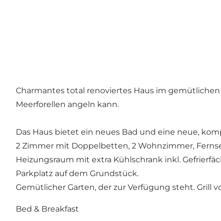
Charmantes total renoviertes Haus im gemütlichen
Meerforellen angeln kann.
Das Haus bietet ein neues Bad und eine neue, kom
2 Zimmer mit Doppelbetten, 2 Wohnzimmer, Fernse
Heizungsraum mit extra Kühlschrank inkl. Gefrierfäc
Parkplatz auf dem Grundstück.
Gemütlicher Garten, der zur Verfügung steht. Grill 
Bed & Breakfast