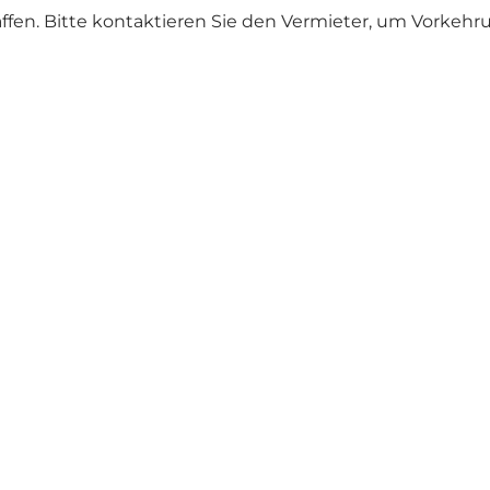
fen. Bitte kontaktieren Sie den Vermieter, um Vorkehru