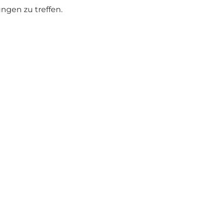
ngen zu treffen.