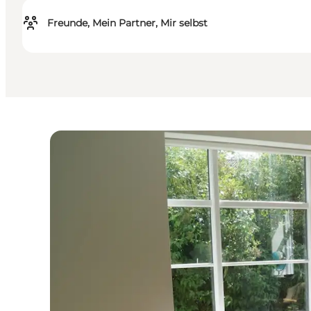
Freunde, Mein Partner, Mir selbst