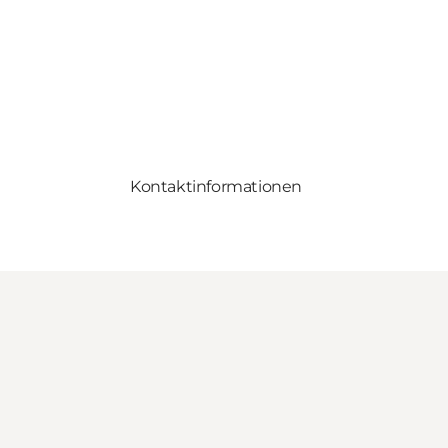
Kontaktinformationen