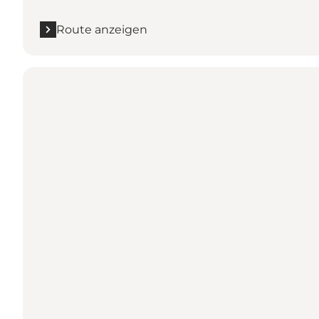
Route anzeigen