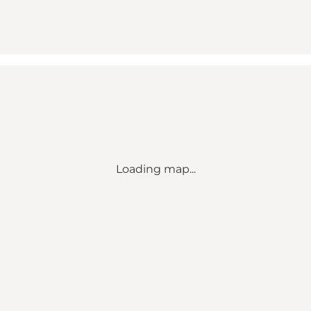
Loading map...