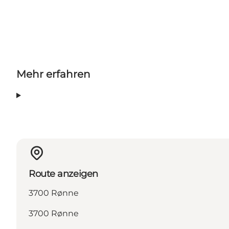
Mehr erfahren
Route anzeigen
3700 Rønne
3700 Rønne