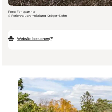
Foto
:
Feriepartner
©
Ferienhausvermittlung Kröger+Rehn
Website besuchen