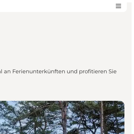
 an Ferienunterkünften und profitieren Sie