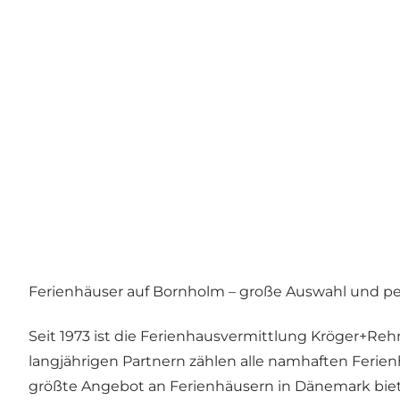
Ferienhäuser auf Bornholm – große Auswahl und pe
Seit 1973 ist die
Ferienhausvermittlung Kröger+Reh
langjährigen Partnern zählen alle namhaften Ferien
größte Angebot an Ferienhäusern in Dänemark bie