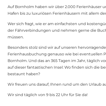
Auf
Bornholm haben wir über 2.000 Ferienhäuser
un
Hafen bis zu luxuriösen Ferienhäusern mit allem de
Wer sich fragt, wie er am einfachsten und kostengüns
der Fährverbindungen und nehmen gerne die Buchung
müssen.
Besonders stolz sind wir auf unseren hervorragende
Ferienhausbuchung genauso wie bei eventuellen P
Bornholm
. Und das an 365 Tagen im Jahr, täglich vo
auf dieser fantastischen Insel: Wo finden sich di
bestaunt haben?
Wir freuen uns darauf, Ihnen rund um den Urlaub auf
Wir sind täglich von 9 bis 22 Uhr für Sie da!