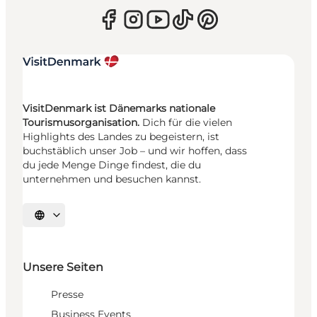
VisitDenmark ist Dänemarks nationale
Tourismusorganisation.
Dich für die vielen
Highlights des Landes zu begeistern, ist
buchstäblich unser Job – und wir hoffen, dass
du jede Menge Dinge findest, die du
unternehmen und besuchen kannst.
Sprache auswählen
Unsere Seiten
Presse
Business Events