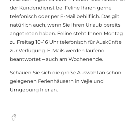
der Kundendienst bei Feline Ihnen gerne
telefonisch oder per E-Mail behilflich. Das gilt
natürlich auch, wenn Sie Ihren Urlaub bereits
angetreten haben. Feline steht Ihnen Montag
zu Freitag 10–16 Uhr telefonisch für Auskünfte
zur Verfügung. E-Mails werden laufend
beantwortet – auch am Wochenende.
Schauen Sie sich die große Auswahl an schön
gelegenen Ferienhäusern in Vejle und
Umgebung
hier
an.
Facebook