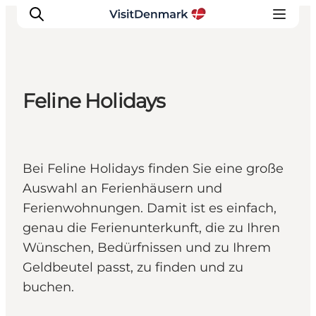
Feline Holidays
Inspiration
Regionen
Erlebnisse
Bei Feline Holidays finden Sie eine große
Unterkünfte
Auswahl an Ferienhäusern und
Reiseplanung
Ferienwohnungen. Damit ist es einfach,
genau die Ferienunterkunft, die zu Ihren
Wünschen, Bedürfnissen und zu Ihrem
Geldbeutel passt, zu finden und zu
buchen.