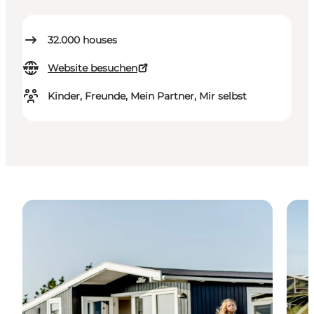
32.000
houses
Website besuchen
Kinder, Freunde, Mein Partner, Mir selbst