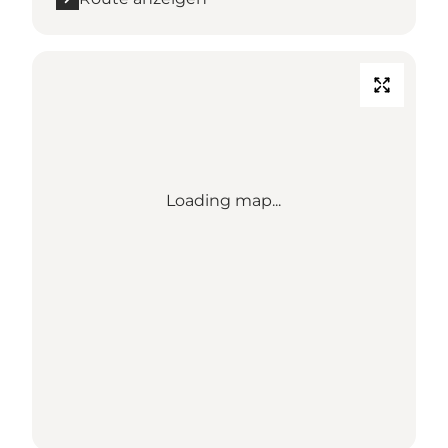
Loading map...