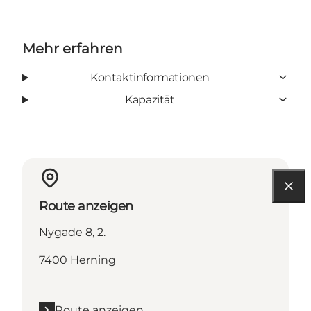
Mehr erfahren
Kontaktinformationen
Kapazität
Route anzeigen
Nygade 8, 2.
7400 Herning
Route anzeigen