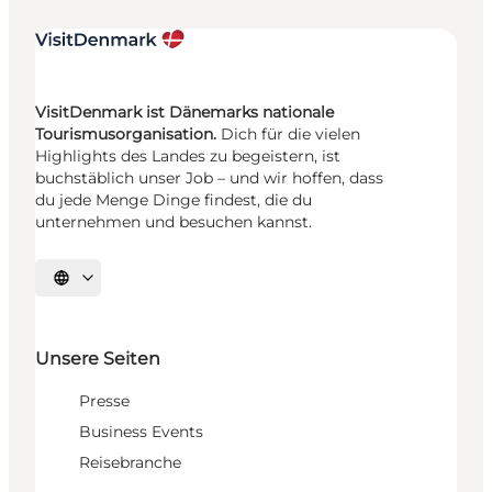
VisitDenmark ist Dänemarks nationale
Tourismusorganisation.
Dich für die vielen
Highlights des Landes zu begeistern, ist
buchstäblich unser Job – und wir hoffen, dass
du jede Menge Dinge findest, die du
unternehmen und besuchen kannst.
Sprache auswählen
Unsere Seiten
Presse
Business Events
Reisebranche