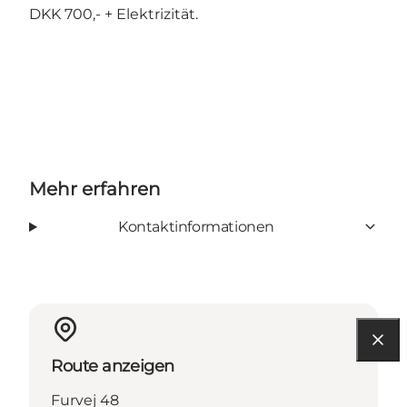
DKK 700,- + Elektrizität.
Mehr erfahren
Kontaktinformationen
Route anzeigen
Furvej 48