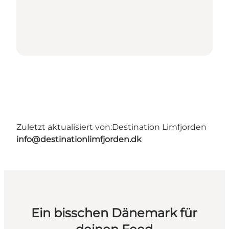
Zuletzt aktualisiert von:
Destination Limfjorden
info@destinationlimfjorden.dk
Ein bisschen Dänemark für