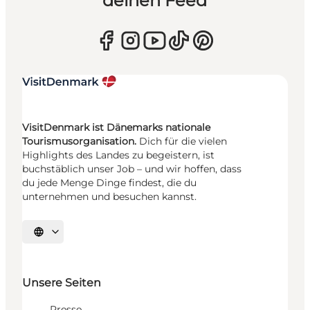
deinen Feed
VisitDenmark ist Dänemarks nationale
Tourismusorganisation.
Dich für die vielen
Highlights des Landes zu begeistern, ist
buchstäblich unser Job – und wir hoffen, dass
du jede Menge Dinge findest, die du
unternehmen und besuchen kannst.
Sprache auswählen
Unsere Seiten
Presse