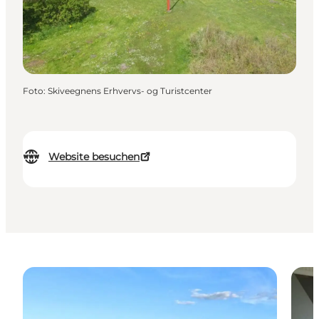
Foto
:
Skiveegnens Erhvervs- og Turistcenter
Website besuchen