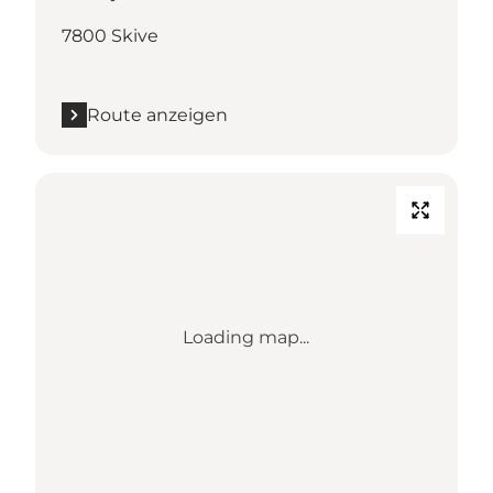
7800 Skive
Route anzeigen
Loading map...