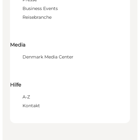
Business Events
Reisebranche
Media
Denmark Media Center
Hilfe
A-Z
Kontakt