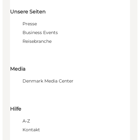
Unsere Seiten
Presse
Business Events
Reisebranche
Media
Denmark Media Center
Hilfe
A-Z
Kontakt