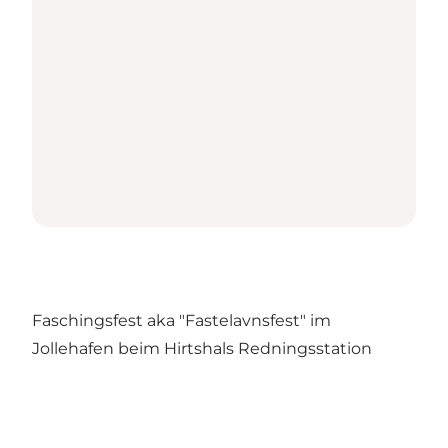
Faschingsfest aka "Fastelavnsfest" im
Jollehafen beim Hirtshals Redningsstation