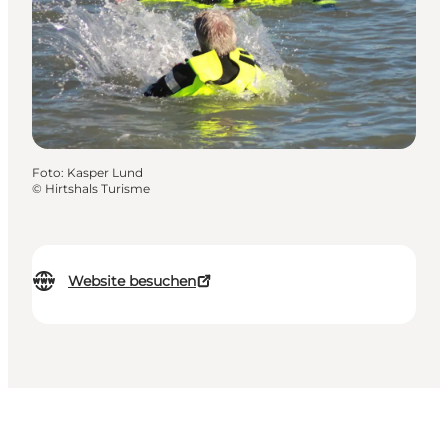
Foto
:
Kasper Lund
©
Hirtshals Turisme
Website besuchen