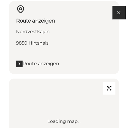
Route anzeigen
Nordvestkajen
9850 Hirtshals
Route anzeigen
Loading map...