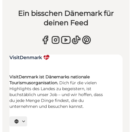
Ein bisschen Dänemark für
deinen Feed
VisitDenmark ist Dänemarks nationale
Tourismusorganisation.
Dich für die vielen
Highlights des Landes zu begeistern, ist
buchstäblich unser Job – und wir hoffen, dass
du jede Menge Dinge findest, die du
unternehmen und besuchen kannst.
Sprache auswählen