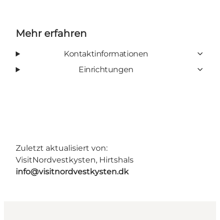
Mehr erfahren
Kontaktinformationen
Einrichtungen
Zuletzt aktualisiert von:
VisitNordvestkysten, Hirtshals
info@visitnordvestkysten.dk