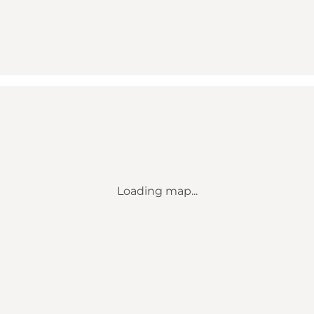
Loading map...