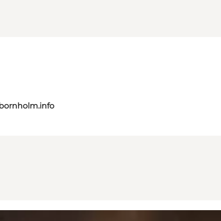
bornholm.info