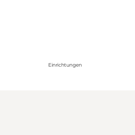
Einrichtungen