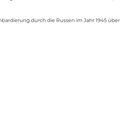
ombardierung durch die Russen im Jahr 1945 über