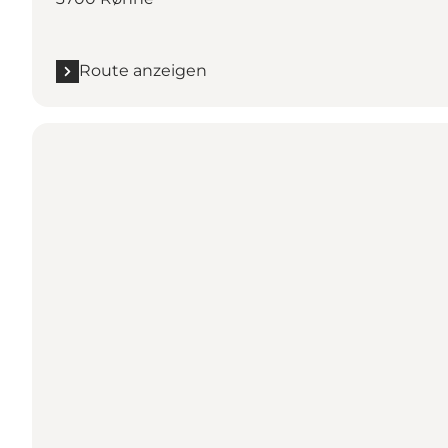
Route anzeigen