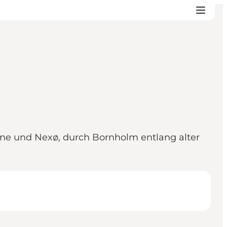
nne und Nexø, durch Bornholm entlang alter