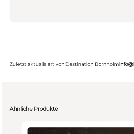
Zuletzt aktualisiert von:
Destination Bornholm
info@
Ähnliche Produkte
Attraktionen