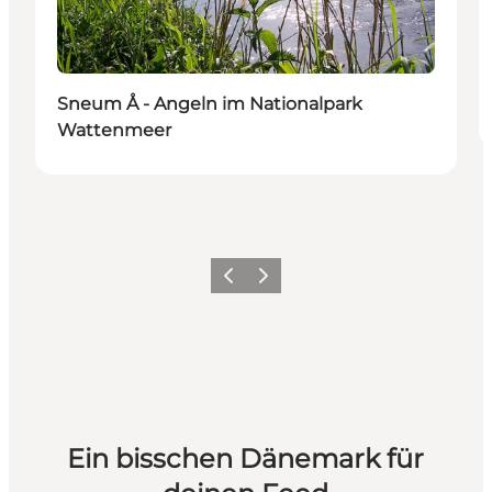
Sneum Å - Angeln im Nationalpark
Wattenmeer
Zurück
Weiter
Ein bisschen Dänemark für