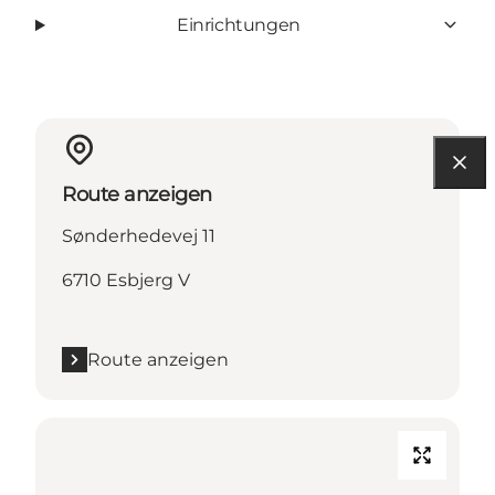
Einrichtungen
Route anzeigen
Sønderhedevej 11
6710 Esbjerg V
Route anzeigen