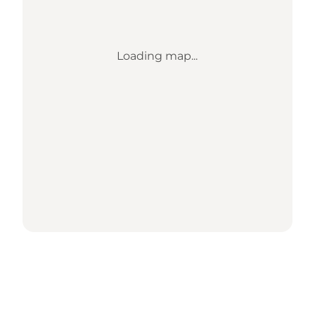
Loading map...