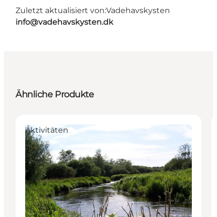
Zuletzt aktualisiert von:
Vadehavskysten
info@vadehavskysten.dk
Ähnliche Produkte
Aktivitäten