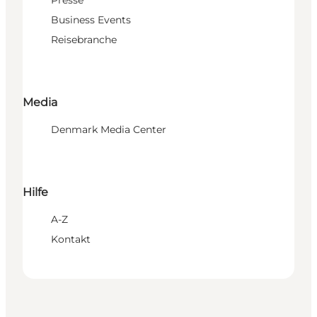
Business Events
Reisebranche
Media
Denmark Media Center
Hilfe
A-Z
Kontakt