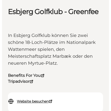
Esbjerg Golfklub - Greenfee
In Esbjerg Golfklub können Sie zwei
schöne 18-Loch-Plätze im Nationalpark
Wattenmeer spielen, den
Meisterschaftsplatz Marbæk oder den
neueren Myrtue-Platz.
Benefits For You
Tripadvisor
Website besuchen