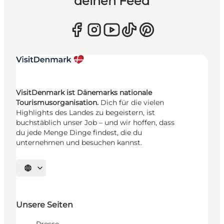
deinen Feed
VisitDenmark ist Dänemarks nationale
Tourismusorganisation.
Dich für die vielen
Highlights des Landes zu begeistern, ist
buchstäblich unser Job – und wir hoffen, dass
du jede Menge Dinge findest, die du
unternehmen und besuchen kannst.
Sprache auswählen
Unsere Seiten
Presse