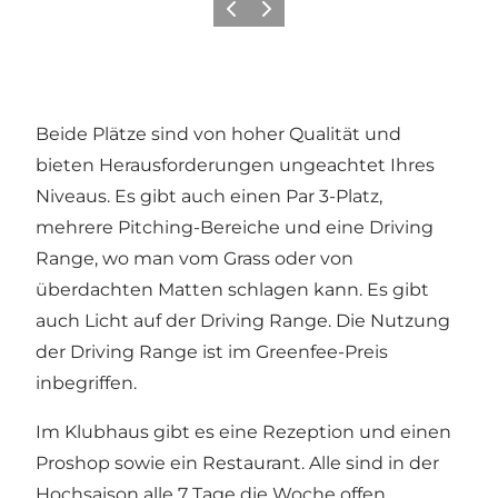
Zurück
Weiter
Beide Plätze sind von hoher Qualität und
bieten Herausforderungen ungeachtet Ihres
Niveaus. Es gibt auch einen Par 3-Platz,
mehrere Pitching-Bereiche und eine Driving
Range, wo man vom Grass oder von
überdachten Matten schlagen kann. Es gibt
auch Licht auf der Driving Range. Die Nutzung
der Driving Range ist im Greenfee-Preis
inbegriffen.
Im Klubhaus gibt es eine Rezeption und einen
Proshop sowie ein Restaurant. Alle sind in der
Hochsaison alle 7 Tage die Woche offen.