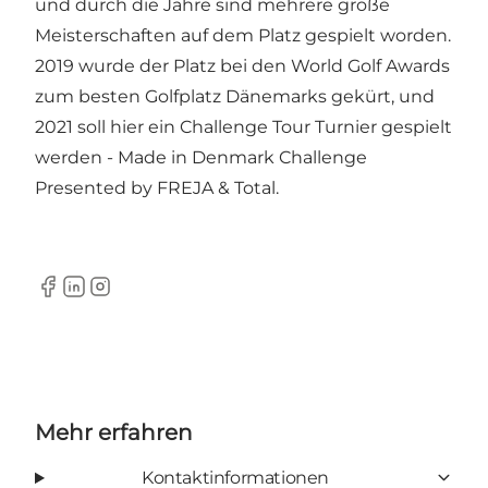
und durch die Jahre sind mehrere große
Meisterschaften auf dem Platz gespielt worden.
2019 wurde der Platz bei den World Golf Awards
zum besten Golfplatz Dänemarks gekürt, und
2021 soll hier ein Challenge Tour Turnier gespielt
werden - Made in Denmark Challenge
Presented by FREJA & Total.
Facebook
LinkedIn
Instagram
Mehr erfahren
Kontaktinformationen