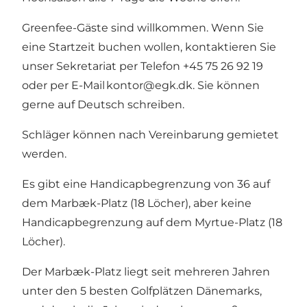
Greenfee-Gäste sind willkommen. Wenn Sie
eine Startzeit buchen wollen, kontaktieren Sie
unser Sekretariat per Telefon +45 75 26 92 19
oder per E-Mail
kontor@egk.dk
. Sie können
gerne auf Deutsch schreiben.
Schläger können nach Vereinbarung gemietet
werden.
Es gibt eine Handicapbegrenzung von 36 auf
dem Marbæk-Platz (18 Löcher), aber keine
Handicapbegrenzung auf dem Myrtue-Platz (18
Löcher).
Der Marbæk-Platz liegt seit mehreren Jahren
unter den 5 besten Golfplätzen Dänemarks,