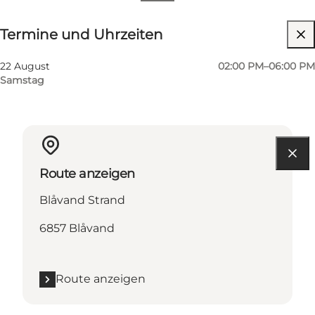
Termine und Uhrzeiten
Termine und Uhrzeiten
22 August
02:00 PM–06:00 PM
Samstag
Route anzeigen
Blåvand Strand
6857 Blåvand
Route anzeigen