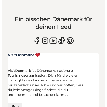
Ein bisschen Dänemark für
deinen Feed
VisitDenmark ist Dänemarks nationale
Tourismusorganisation.
Dich für die vielen
Highlights des Landes zu begeistern, ist
buchstäblich unser Job – und wir hoffen, dass
du jede Menge Dinge findest, die du
unternehmen und besuchen kannst.