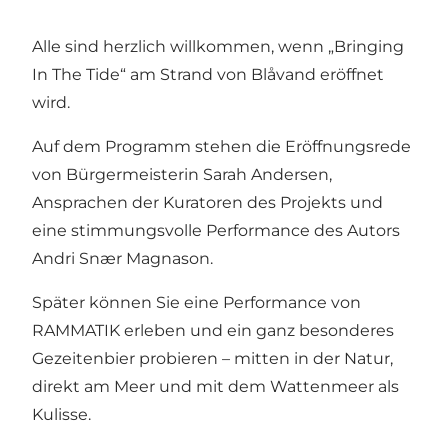
Alle sind herzlich willkommen, wenn „Bringing
In The Tide“ am Strand von Blåvand eröffnet
wird.
Auf dem Programm stehen die Eröffnungsrede
von Bürgermeisterin Sarah Andersen,
Ansprachen der Kuratoren des Projekts und
eine stimmungsvolle Performance des Autors
Andri Snær Magnason.
Später können Sie eine Performance von
RAMMATIK erleben und ein ganz besonderes
Gezeitenbier probieren – mitten in der Natur,
direkt am Meer und mit dem Wattenmeer als
Kulisse.