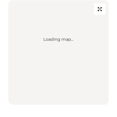
Loading map...