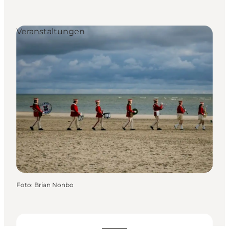
Veranstaltungen
Foto
:
Brian Nonbo