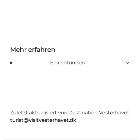
Mehr erfahren
Einrichtungen
Zuletzt aktualisiert von:
Destination Vesterhavet
turist@visitvesterhavet.dk