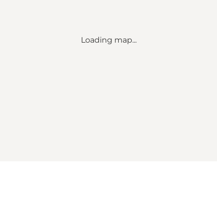
Loading map...