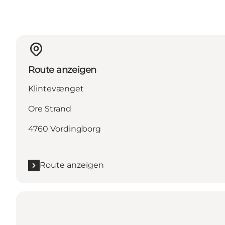
Route anzeigen
Klintevænget
Ore Strand
4760 Vordingborg
Route anzeigen