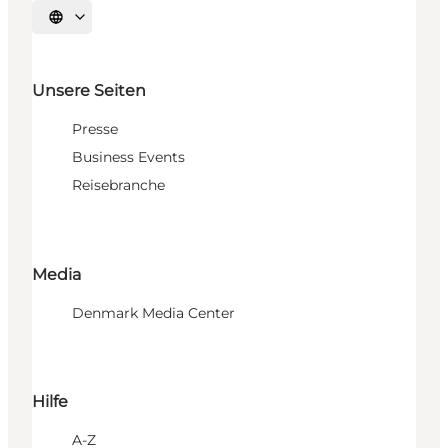
Sprache auswählen
Unsere Seiten
Presse
Business Events
Reisebranche
Media
Denmark Media Center
Hilfe
A-Z