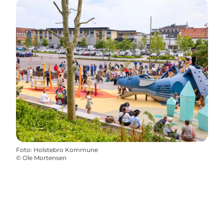
Foto
:
Holstebro Kommune
©
Ole Mortensen