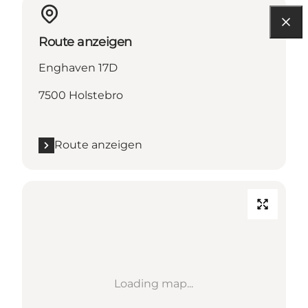
Route anzeigen
Enghaven 17D
7500 Holstebro
Route anzeigen
Loading map...