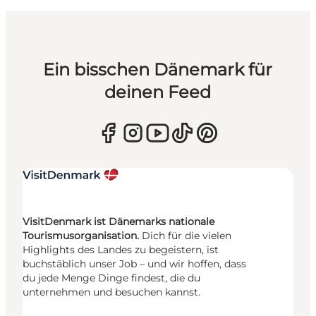
Ein bisschen Dänemark für
deinen Feed
VisitDenmark ist Dänemarks nationale
Tourismusorganisation.
Dich für die vielen
Highlights des Landes zu begeistern, ist
buchstäblich unser Job – und wir hoffen, dass
du jede Menge Dinge findest, die du
unternehmen und besuchen kannst.