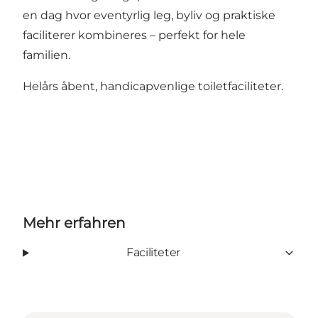
en dag hvor eventyrlig leg, byliv og praktiske
faciliterer kombineres – perfekt for hele
familien.
Helårs åbent, handicapvenlige toiletfaciliteter.
Mehr erfahren
Faciliteter