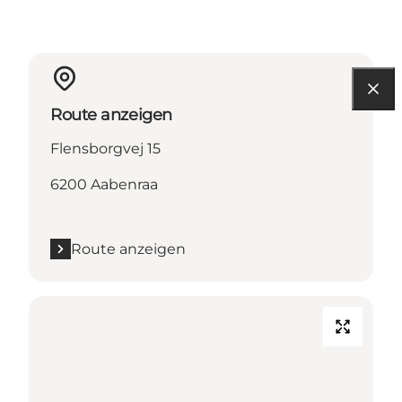
Route anzeigen
Flensborgvej 15
6200 Aabenraa
Route anzeigen