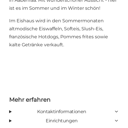
in Aabenraa. Mit wunderschöner Aussicht - hier
ist es im Sommer und im Winter schön!
Im Eishaus wird in den Sommermonaten
altmodische Eiswaffeln, Softeis, Slush-Eis,
französische Hotdogs, Pommes frites sowie
kalte Getränke verkauft.
Mehr erfahren
Kontaktinformationen
Einrichtungen