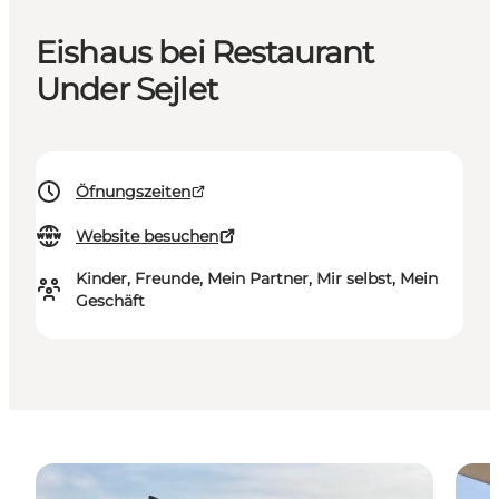
Eishaus bei Restaurant
Under Sejlet
Öfnungszeiten
Website besuchen
Kinder, Freunde, Mein Partner, Mir selbst, Mein
Geschäft