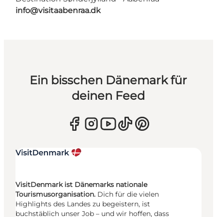
info@visitaabenraa.dk
Ein bisschen Dänemark für
deinen Feed
VisitDenmark ist Dänemarks nationale
Tourismusorganisation.
Dich für die vielen
Highlights des Landes zu begeistern, ist
buchstäblich unser Job – und wir hoffen, dass