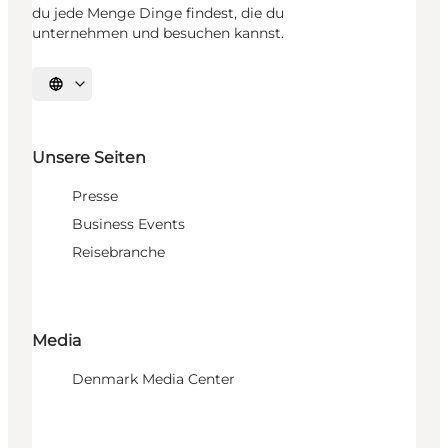
du jede Menge Dinge findest, die du
unternehmen und besuchen kannst.
Sprache auswählen
Unsere Seiten
Presse
Business Events
Reisebranche
Media
Denmark Media Center