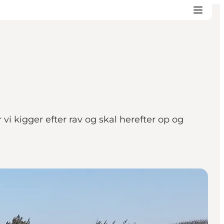
i kigger efter rav og skal herefter op og