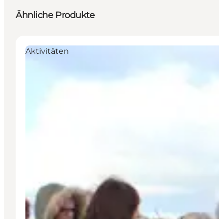
Ähnliche Produkte
Aktivitäten