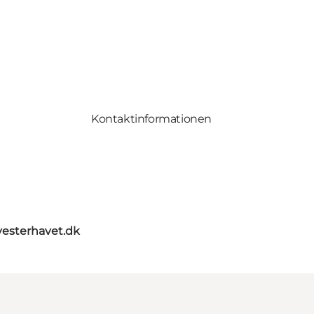
Kontaktinformationen
vesterhavet.dk