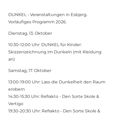
DUNKEL - Veranstaltungen in Esbjerg.
Vorläufiges Programm 2026.
Dienstag, 13. Oktober
10:30-12:00 Uhr:
DUNKEL für Kinder:
Skizzenzeichnung
im Dunkeln
(mit Kleidung
an)
Samstag, 17. Oktober
13:00-19:00 Uhr: Lass die Dunkelheit den Raum
erobern
14:30-15:30 Uhr: Refrakto - Den Sorte Skole &
Vertigo
19:30-20:30 Uhr: Refrakto - Den Sorte Skole &