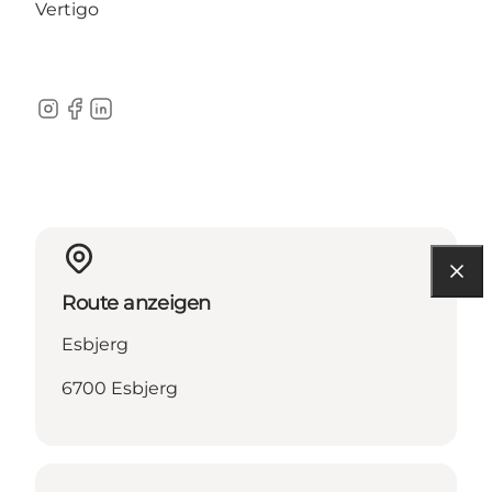
Vertigo
Instagram
Facebook
LinkedIn
Route anzeigen
Esbjerg
6700 Esbjerg