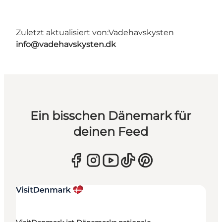
Zuletzt aktualisiert von:
Vadehavskysten
info@vadehavskysten.dk
Ein bisschen Dänemark für
deinen Feed