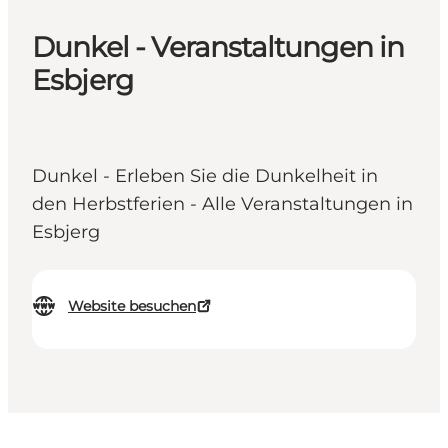
Dunkel - Veranstaltungen in
Esbjerg
Dunkel - Erleben Sie die Dunkelheit in
den Herbstferien - Alle Veranstaltungen in
Esbjerg
Website besuchen