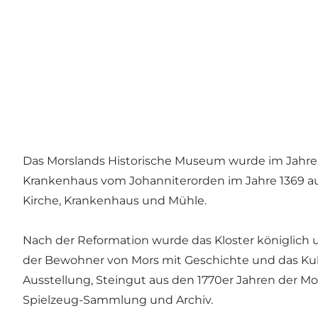
Das Morslands Historische Museum wurde im Jahre 1
Krankenhaus vom Johanniterorden im Jahre 1369 auf 
Kirche, Krankenhaus und Mühle.
Nach der Reformation wurde das Kloster königlich u
der Bewohner von Mors mit Geschichte und das Kult
Ausstellung, Steingut aus den 1770er Jahren der Mo
Spielzeug-Sammlung und Archiv.