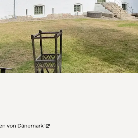
hten von Dänemark"