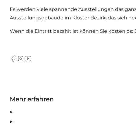
Es werden viele spannende Ausstellungen das ganze
Ausstellungsgebäude im Kloster Bezirk, das sich h
Wenn die Eintritt bezahlt ist können Sie kostenlo
Facebook
Instagram
YouTube
Mehr erfahren