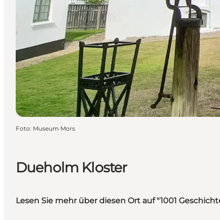
Foto
:
Museum Mors
Dueholm Kloster
Lesen Sie mehr über diesen Ort auf "1001 Geschic