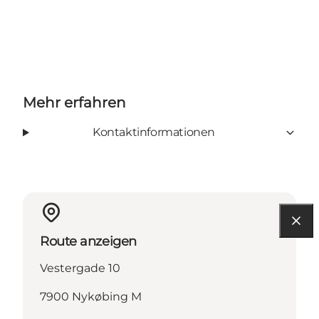
Mehr erfahren
Kontaktinformationen
Route anzeigen
Vestergade 10
7900 Nykøbing M