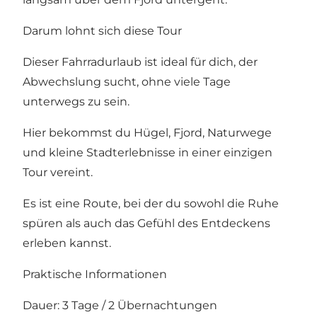
Darum lohnt sich diese Tour
Dieser Fahrradurlaub ist ideal für dich, der
Abwechslung sucht, ohne viele Tage
unterwegs zu sein.
Hier bekommst du Hügel, Fjord, Naturwege
und kleine Stadterlebnisse in einer einzigen
Tour vereint.
Es ist eine Route, bei der du sowohl die Ruhe
spüren als auch das Gefühl des Entdeckens
erleben kannst.
Praktische Informationen
Dauer: 3 Tage / 2 Übernachtungen