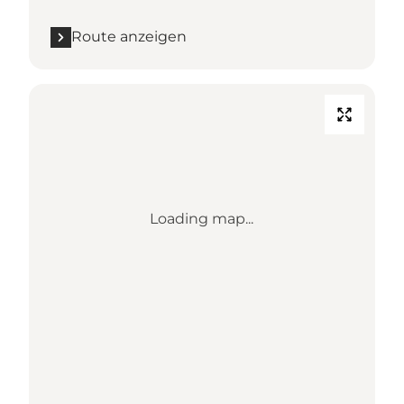
Route anzeigen
Loading map...