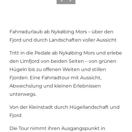
Zurück
Weiter
Fahrradurlaub ab Nykøbing Mors – über den
Fjord und durch Landschaften voller Aussicht
Tritt in die Pedale ab Nykøbing Mors und erlebe
den Limfjord von beiden Seiten – von grünen
Hügeln bis zu offenen Weiten und stillen
Fjorden. Eine Fahrradtour mit Aussicht,
Abwechslung und kleinen Erlebnissen
unterwegs.
Von der Kleinstadt durch Hügellandschaft und
Fjord
Die Tour nimmt ihren Ausgangspunkt in