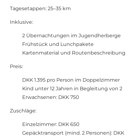
Tagesetappen: 25–35 km
Inklusive:
2 Übernachtungen im Jugendherberge
Frühstück und Lunchpakete
Kartenmaterial und Routenbeschreibung
Preis:
DKK 1.395 pro Person im Doppelzimmer
Kind unter 12 Jahren in Begleitung von 2
Erwachsenen: DKK 750
Zuschläge:
Einzelzimmer: DKK 650
Gepäcktransport (mind. 2 Personen): DKK