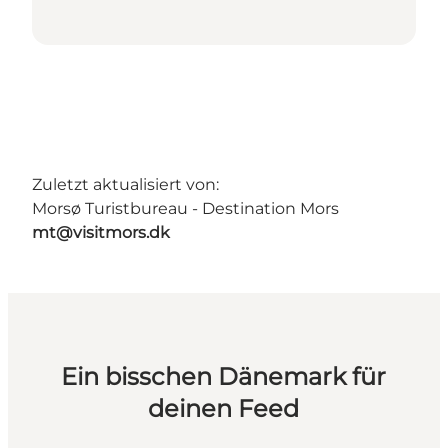
Zuletzt aktualisiert von:
Morsø Turistbureau - Destination Mors
mt@visitmors.dk
Ein bisschen Dänemark für
deinen Feed