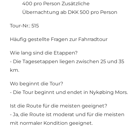
400 pro Person Zusätzliche
Übernachtung ab DKK 500 pro Person
Tour-Nr.: 515
Häufig gestellte Fragen zur Fahrradtour
Wie lang sind die Etappen?
- Die Tagesetappen liegen zwischen 25 und 35
km.
Wo beginnt die Tour?
- Die Tour beginnt und endet in Nykøbing Mors.
Ist die Route für die meisten geeignet?
- Ja, die Route ist moderat und für die meisten
mit normaler Kondition geeignet.