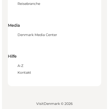
Reisebranche
Media
Denmark Media Center
Hilfe
A-Z
Kontakt
VisitDenmark ©
2026