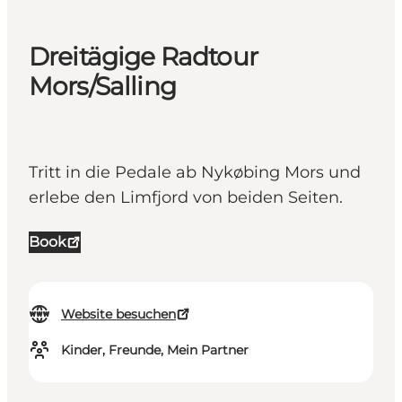
Dreitägige Radtour
Mors/Salling
Tritt in die Pedale ab Nykøbing Mors und
erlebe den Limfjord von beiden Seiten.
Book
Website besuchen
Kinder, Freunde, Mein Partner