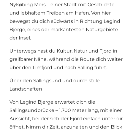
Nykøbing Mors – einer Stadt mit Geschichte
und lebhaftem Treiben am Hafen. Von hier
bewegst du dich südwärts in Richtung Legind
Bjerge, eines der markantesten Naturgebiete
der Insel.
Unterwegs hast du Kultur, Natur und Fjord in
greifbarer Nähe, während die Route dich weiter
über den Limfjord und nach Salling führt.
Über den Sallingsund und durch stille
Landschaften
Von Legind Bjerge erwartet dich die
Sallingsundbrücke – 1.700 Meter lang, mit einer
Aussicht, bei der sich der Fjord einfach unter dir
öffnet. Nimm dir Zeit, anzuhalten und den Blick