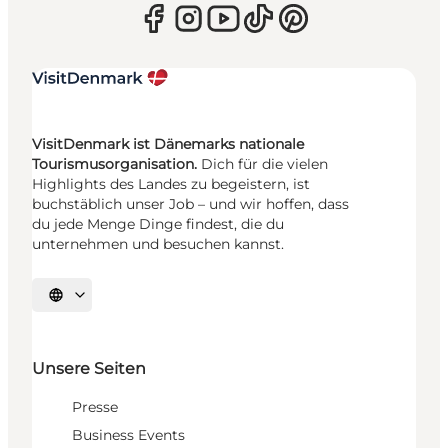
VisitDenmark ist Dänemarks nationale
Tourismusorganisation.
Dich für die vielen
Highlights des Landes zu begeistern, ist
buchstäblich unser Job – und wir hoffen, dass
du jede Menge Dinge findest, die du
unternehmen und besuchen kannst.
Sprache auswählen
Unsere Seiten
Presse
Business Events