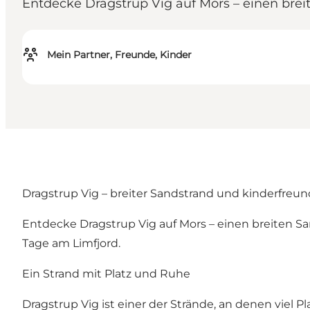
Entdecke Dragstrup Vig auf Mors – einen br
Mein Partner, Freunde, Kinder
Dragstrup Vig – breiter Sandstrand und kinderfreun
Entdecke Dragstrup Vig auf Mors – einen breiten S
Tage am Limfjord.
Ein Strand mit Platz und Ruhe
Dragstrup Vig ist einer der Strände, an denen viel P