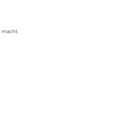
t macht.