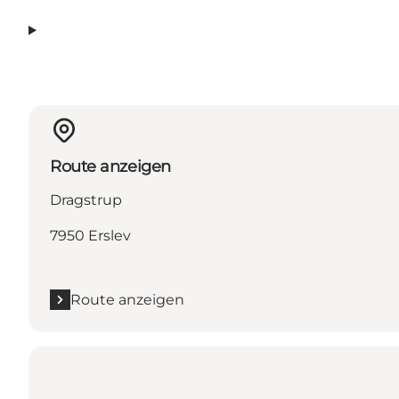
Route anzeigen
Dragstrup
7950 Erslev
Route anzeigen