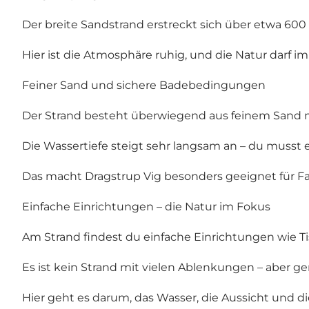
Der breite Sandstrand erstreckt sich über etwa 600 
Hier ist die Atmosphäre ruhig, und die Natur darf i
Feiner Sand und sichere Badebedingungen
Der Strand besteht überwiegend aus feinem Sand m
Die Wassertiefe steigt sehr langsam an – du musst 
Das macht Dragstrup Vig besonders geeignet für F
Einfache Einrichtungen – die Natur im Fokus
Am Strand findest du einfache Einrichtungen wie T
Es ist kein Strand mit vielen Ablenkungen – aber g
Hier geht es darum, das Wasser, die Aussicht und 