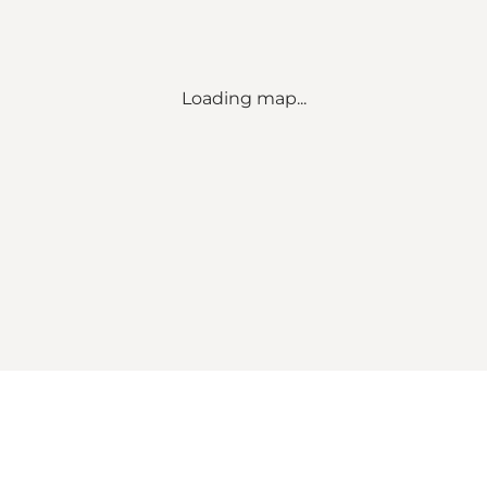
Loading map...