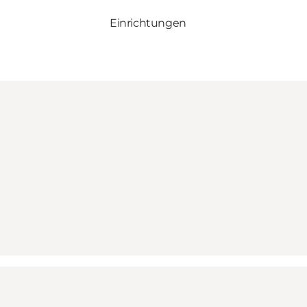
Einrichtungen