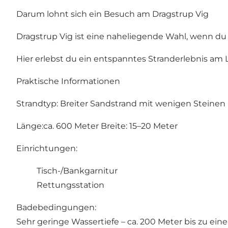
Darum lohnt sich ein Besuch am Dragstrup Vig
Dragstrup Vig ist eine naheliegende Wahl, wenn du
Hier erlebst du ein entspanntes Stranderlebnis am
Praktische Informationen
Strandtyp: Breiter Sandstrand mit wenigen Steinen
Länge:ca. 600 Meter Breite: 15–20 Meter
Einrichtungen:
Tisch-/Bankgarnitur
Rettungsstation
Badebedingungen:
Sehr geringe Wassertiefe – ca. 200 Meter bis zu eine