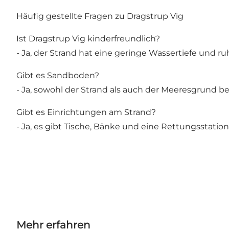
Häufig gestellte Fragen zu Dragstrup Vig
Ist Dragstrup Vig kinderfreundlich?
- Ja, der Strand hat eine geringe Wassertiefe und 
Gibt es Sandboden?
- Ja, sowohl der Strand als auch der Meeresgrund 
Gibt es Einrichtungen am Strand?
- Ja, es gibt Tische, Bänke und eine Rettungsstation
Mehr erfahren