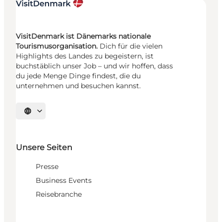
VisitDenmark ist Dänemarks nationale
Tourismusorganisation.
Dich für die vielen
Highlights des Landes zu begeistern, ist
buchstäblich unser Job – und wir hoffen, dass
du jede Menge Dinge findest, die du
unternehmen und besuchen kannst.
Sprache auswählen
Unsere Seiten
Presse
Business Events
Reisebranche