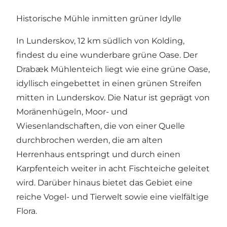
Historische Mühle inmitten grüner Idylle
In Lunderskov, 12 km südlich von Kolding,
findest du eine wunderbare grüne Oase. Der
Drabæk Mühlenteich liegt wie eine grüne Oase,
idyllisch eingebettet in einen grünen Streifen
mitten in Lunderskov. Die Natur ist geprägt von
Moränenhügeln, Moor- und
Wiesenlandschaften, die von einer Quelle
durchbrochen werden, die am alten
Herrenhaus entspringt und durch einen
Karpfenteich weiter in acht Fischteiche geleitet
wird. Darüber hinaus bietet das Gebiet eine
reiche Vogel- und Tierwelt sowie eine vielfältige
Flora.