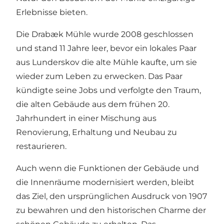
Erlebnisse bieten.
Die Drabæk Mühle wurde 2008 geschlossen
und stand 11 Jahre leer, bevor ein lokales Paar
aus Lunderskov die alte Mühle kaufte, um sie
wieder zum Leben zu erwecken. Das Paar
kündigte seine Jobs und verfolgte den Traum,
die alten Gebäude aus dem frühen 20.
Jahrhundert in einer Mischung aus
Renovierung, Erhaltung und Neubau zu
restaurieren.
Auch wenn die Funktionen der Gebäude und
die Innenräume modernisiert werden, bleibt
das Ziel, den ursprünglichen Ausdruck von 1907
zu bewahren und den historischen Charme der