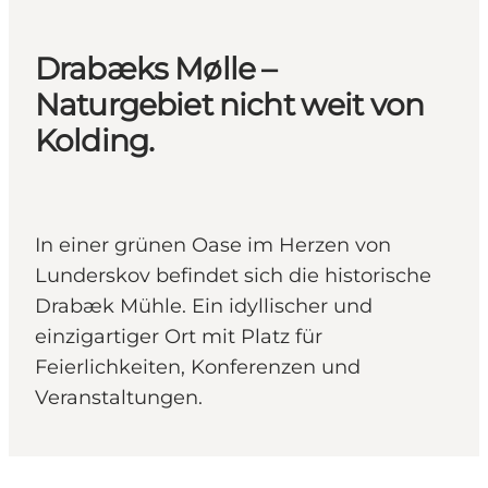
Drabæks Mølle –
Naturgebiet nicht weit von
Kolding.
In einer grünen Oase im Herzen von
Lunderskov befindet sich die historische
Drabæk Mühle. Ein idyllischer und
einzigartiger Ort mit Platz für
Feierlichkeiten, Konferenzen und
Veranstaltungen.