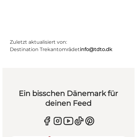
Zuletzt aktualisiert von:
Destination Trekantområdet
info@tdto.dk
Ein bisschen Dänemark für
deinen Feed