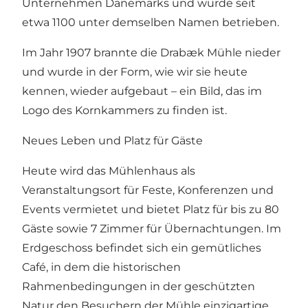
Unternehmen Dänemarks und wurde seit
etwa 1100 unter demselben Namen betrieben.
Im Jahr 1907 brannte die Drabæk Mühle nieder
und wurde in der Form, wie wir sie heute
kennen, wieder aufgebaut – ein Bild, das im
Logo des Kornkammers zu finden ist.
Neues Leben und Platz für Gäste
Heute wird das Mühlenhaus als
Veranstaltungsort für Feste, Konferenzen und
Events vermietet und bietet Platz für bis zu 80
Gäste sowie 7 Zimmer für Übernachtungen. Im
Erdgeschoss befindet sich ein gemütliches
Café, in dem die historischen
Rahmenbedingungen in der geschützten
Natur den Besuchern der Mühle einzigartige