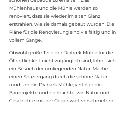
schönen Gebäude zu erhalten. Das
Mühlenhaus und die Mühle werden so
renoviert, dass sie wieder im alten Glanz
erstrahlen, wie sie damals gebaut wurden. Die
Pläne für die Renovierung sind vielfältig und in
vollem Gange.
Obwohl große Teile der Drabæk Mühle für die
Öffentlichkeit nicht zugänglich sind, lohnt sich
ein Besuch der umliegenden Natur. Mache
einen Spaziergang durch die schöne Natur
rund um die Drabæk Mühle, verfolge die
Bauprojekte und beobachte, wie Natur und
Geschichte mit der Gegenwart verschmelzen.