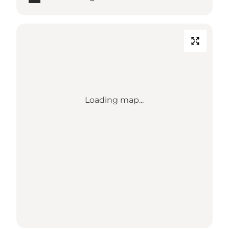
Loading map...