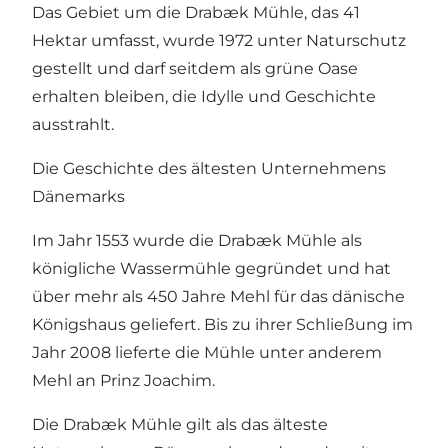
Das Gebiet um die Drabæk Mühle, das 41
Hektar umfasst, wurde 1972 unter Naturschutz
gestellt und darf seitdem als grüne Oase
erhalten bleiben, die Idylle und Geschichte
ausstrahlt.
Die Geschichte des ältesten Unternehmens
Dänemarks
Im Jahr 1553 wurde die Drabæk Mühle als
königliche Wassermühle gegründet und hat
über mehr als 450 Jahre Mehl für das dänische
Königshaus geliefert. Bis zu ihrer Schließung im
Jahr 2008 lieferte die Mühle unter anderem
Mehl an Prinz Joachim.
Die Drabæk Mühle gilt als das älteste