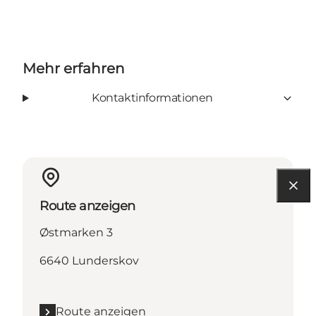
Mehr erfahren
Kontaktinformationen
Route anzeigen
Østmarken 3
6640 Lunderskov
Route anzeigen