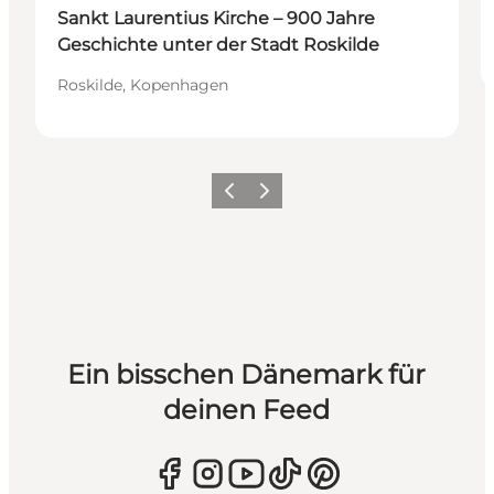
Sankt Laurentius Kirche – 900 Jahre
Geschichte unter der Stadt Roskilde
Roskilde, Kopenhagen
Zurück
Weiter
Ein bisschen Dänemark für
deinen Feed