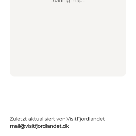
Loading map...
Zuletzt aktualisiert von:
VisitFjordlandet
mail@visitfjordlandet.dk