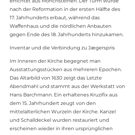
errichtet aus Mönchsteinen. Der Turm wurde
nach der Reformation in der ersten Hälfte des
17. Jahrhunderts erbaut, während das
Waffenhaus und die nördlichen Anbauten
gegen Ende des 18. Jahrhunderts hinzukamen.
Inventar und die Verbindung zu Jægerspris
Im Inneren der Kirche begegnet man
Ausstattungsstücken aus mehreren Epochen.
Das Altarbild von 1630 zeigt das Letzte
Abendmahl und stammt aus der Werkstatt von
Hans Barchmann. Ein erhaltenes Kruzifix aus
dem 15. Jahrhundert zeugt von den
mittelalterlichen Wurzeln der Kirche. Kanzel
und Schalldeckel wurden restauriert und
erscheinen wieder in ihren ursprünglichen