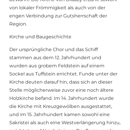
von lokaler Frömmigkeit als auch von der
engen Verbindung zur Gutsherrschaft der
Region.
Kirche und Baugeschichte
Der ursprüngliche Chor und das Schiff
stammen aus dem 12. Jahrhundert und
wurden aus grobem Feldstein auf einem
Sockel aus Tuffstein errichtet. Funde unter der
Kirche deuten darauf hin, dass sich an dieser
Stelle möglicherweise zuvor eine noch ältere
Holzkirche befand. Im 14. Jahrhundert wurde
die Kirche mit Kreuzgewölben ausgestattet,
und im 15. Jahrhundert kamen sowohl eine
Sakristei als auch eine Westverlängerung hinzu,