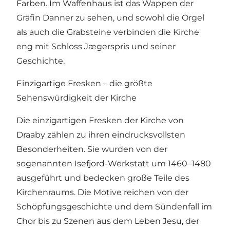
Farben. Im Waffenhaus ist das Wappen der
Gräfin Danner zu sehen, und sowohl die Orgel
als auch die Grabsteine verbinden die Kirche
eng mit Schloss Jægerspris und seiner
Geschichte.
Einzigartige Fresken – die größte
Sehenswürdigkeit der Kirche
Die einzigartigen Fresken der Kirche von
Draaby zählen zu ihren eindrucksvollsten
Besonderheiten. Sie wurden von der
sogenannten Isefjord-Werkstatt um 1460–1480
ausgeführt und bedecken große Teile des
Kirchenraums. Die Motive reichen von der
Schöpfungsgeschichte und dem Sündenfall im
Chor bis zu Szenen aus dem Leben Jesu, der