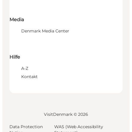
Media
Denmark Media Center
Hilfe
A-Z
Kontakt
VisitDenmark ©
2026
Data Protection
WAS (Web Accessibility