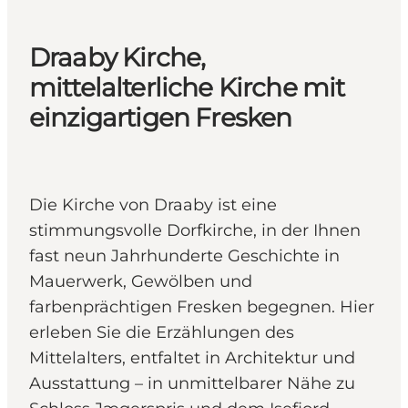
Draaby Kirche,
mittelalterliche Kirche mit
einzigartigen Fresken
Die Kirche von Draaby ist eine
stimmungsvolle Dorfkirche, in der Ihnen
fast neun Jahrhunderte Geschichte in
Mauerwerk, Gewölben und
farbenprächtigen Fresken begegnen. Hier
erleben Sie die Erzählungen des
Mittelalters, entfaltet in Architektur und
Ausstattung – in unmittelbarer Nähe zu