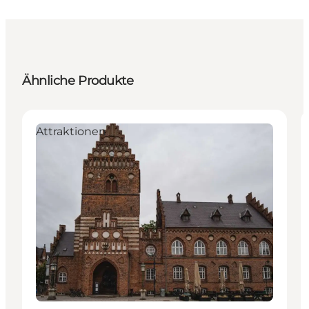
Ähnliche Produkte
Attraktionen