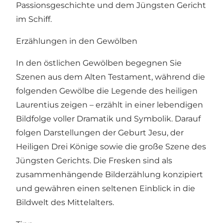
Passionsgeschichte und dem Jüngsten Gericht
im Schiff.
Erzählungen in den Gewölben
In den östlichen Gewölben begegnen Sie
Szenen aus dem Alten Testament, während die
folgenden Gewölbe die Legende des heiligen
Laurentius zeigen – erzählt in einer lebendigen
Bildfolge voller Dramatik und Symbolik. Darauf
folgen Darstellungen der Geburt Jesu, der
Heiligen Drei Könige sowie die große Szene des
Jüngsten Gerichts. Die Fresken sind als
zusammenhängende Bilderzählung konzipiert
und gewähren einen seltenen Einblick in die
Bildwelt des Mittelalters.