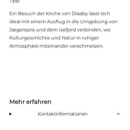
Tipp
Ein Besuch der Kirche von Draaby lässt sich
ideal mit einem Ausflug in die Umgebung von
Jægerspris und dem Isefjord verbinden, wo
Kulturgeschichte und Natur in ruhiger
Atmosphäre miteinander verschmelzen.
Mehr erfahren
Kontaktinformationen