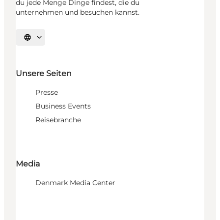
du jede Menge Dinge findest, die du
unternehmen und besuchen kannst.
Sprache auswählen
Unsere Seiten
Presse
Business Events
Reisebranche
Media
Denmark Media Center