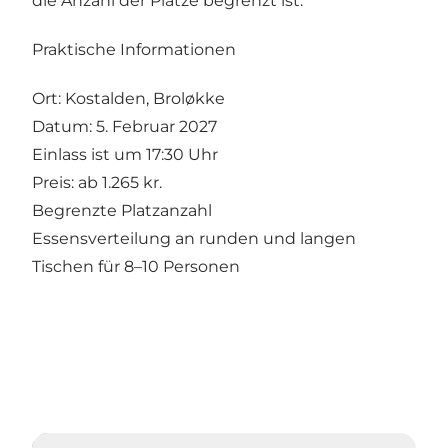
die Anzahl der Plätze begrenzt ist.
Praktische Informationen
Ort: Kostalden, Broløkke
Datum: 5. Februar 2027
Einlass ist um 17:30 Uhr
Preis: ab 1.265 kr.
Begrenzte Platzanzahl
Essensverteilung an runden und langen
Tischen für 8–10 Personen