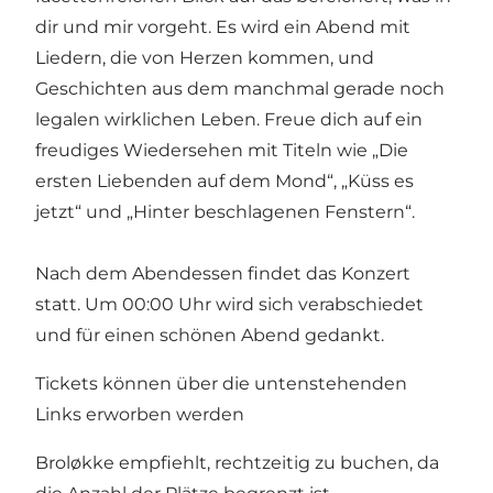
dir und mir vorgeht. Es wird ein Abend mit
Liedern, die von Herzen kommen, und
Geschichten aus dem manchmal gerade noch
legalen wirklichen Leben. Freue dich auf ein
freudiges Wiedersehen mit Titeln wie „Die
ersten Liebenden auf dem Mond“, „Küss es
jetzt“ und „Hinter beschlagenen Fenstern“.
Nach dem Abendessen findet das Konzert
statt. Um 00:00 Uhr wird sich verabschiedet
und für einen schönen Abend gedankt.
Tickets können über die untenstehenden
Links erworben werden
Broløkke empfiehlt, rechtzeitig zu buchen, da