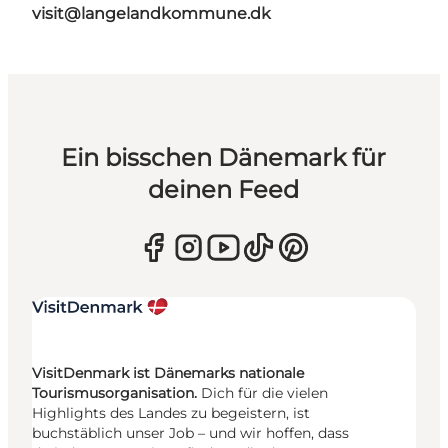
visit@langelandkommune.dk
Ein bisschen Dänemark für
deinen Feed
VisitDenmark ist Dänemarks nationale
Tourismusorganisation.
Dich für die vielen
Highlights des Landes zu begeistern, ist
buchstäblich unser Job – und wir hoffen, dass