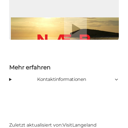
Video abspielen
Mehr erfahren
Kontaktinformationen
Zuletzt aktualisiert von:
VisitLangeland