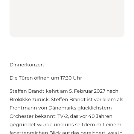
Dinnerkonzert
Die Türen öffnen um 17:30 Uhr
Steffen Brandt kehrt am 5. Februar 2027 nach
Broløkke zurück. Steffen Brandt ist vor allem als
Frontmann von Dänemarks glücklichstem
Orchester bekannt: TV-2, das vor 40 Jahren
gegründet wurde und uns seitdem mit einem
facettenreichen Blick auf das bereichert, was in