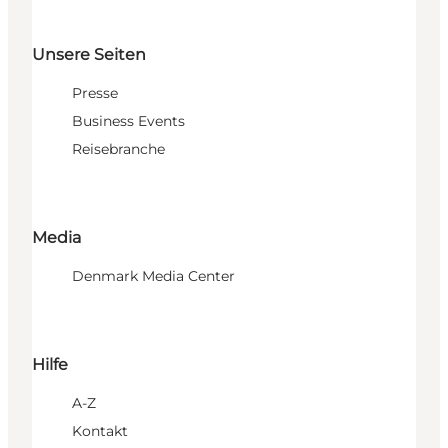
Unsere Seiten
Presse
Business Events
Reisebranche
Media
Denmark Media Center
Hilfe
A-Z
Kontakt