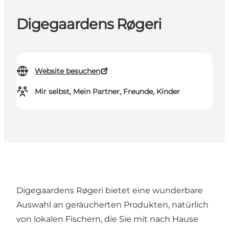
Digegaardens Røgeri
Website besuchen
Mir selbst, Mein Partner, Freunde, Kinder
Digegaardens Røgeri bietet eine wunderbare
Auswahl an geräucherten Produkten, natürlich
von lokalen Fischern, die Sie mit nach Hause