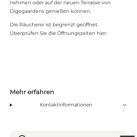
nehmen oder auf der neuen Terrasse von
Digegaardens genießen können.
Die Räucherei ist begrenzt geöffnet.
Überprüfen Sie die Öffnungszeiten
hier
.
Mehr erfahren
Kontaktinformationen