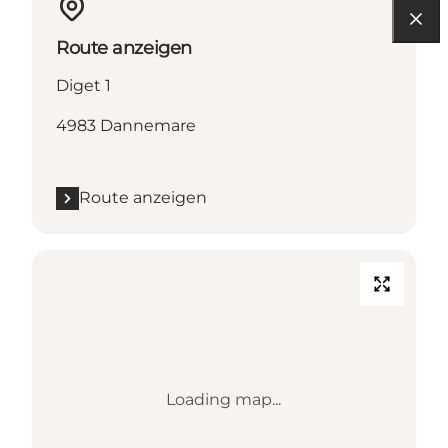
Route anzeigen
Diget 1
4983 Dannemare
Route anzeigen
Loading map...