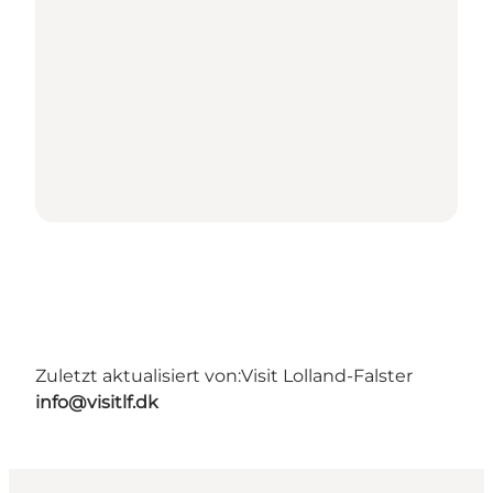
Zuletzt aktualisiert von:
Visit Lolland-Falster
info@visitlf.dk