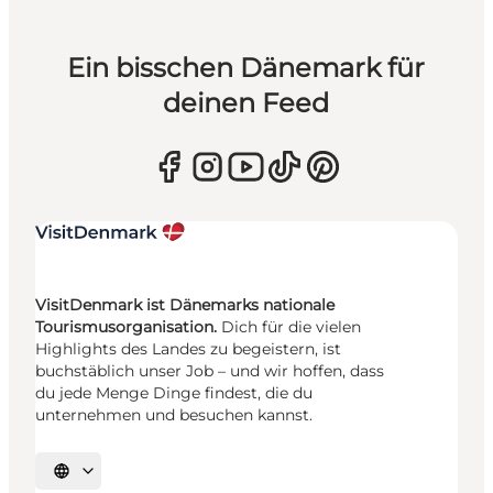
Ein bisschen Dänemark für
deinen Feed
VisitDenmark ist Dänemarks nationale
Tourismusorganisation.
Dich für die vielen
Highlights des Landes zu begeistern, ist
buchstäblich unser Job – und wir hoffen, dass
du jede Menge Dinge findest, die du
unternehmen und besuchen kannst.
Sprache auswählen