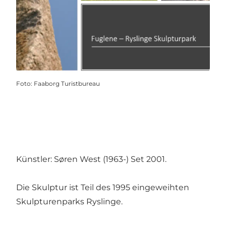
Foto
:
Faaborg Turistbureau
Künstler: Søren West (1963-) Set 2001.
Die Skulptur ist Teil des 1995 eingeweihten
Skulpturenparks Ryslinge.