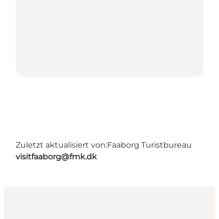
Zuletzt aktualisiert von:
Faaborg Turistbureau
visitfaaborg@fmk.dk