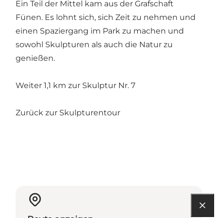
Ein Teil der Mittel kam aus der Grafschaft
Fünen. Es lohnt sich, sich Zeit zu nehmen und
einen Spaziergang im Park zu machen und
sowohl Skulpturen als auch die Natur zu
genießen.
Weiter 1,1 km zur Skulptur Nr. 7
Zurück zur Skulpturentour