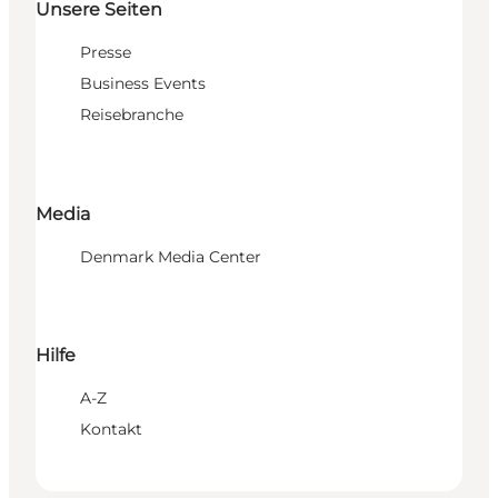
Unsere Seiten
Presse
Business Events
Reisebranche
Media
Denmark Media Center
Hilfe
A-Z
Kontakt