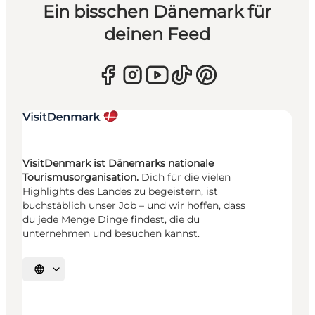
Ein bisschen Dänemark für
deinen Feed
VisitDenmark ist Dänemarks nationale
Tourismusorganisation.
Dich für die vielen
Highlights des Landes zu begeistern, ist
buchstäblich unser Job – und wir hoffen, dass
du jede Menge Dinge findest, die du
unternehmen und besuchen kannst.
Sprache auswählen