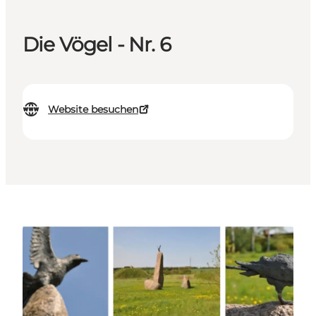
Die Vögel - Nr. 6
Website besuchen