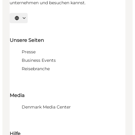
unternehmen und besuchen kannst.
Sprache auswählen
Unsere Seiten
Presse
Business Events
Reisebranche
Media
Denmark Media Center
Hilfe