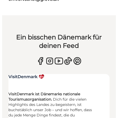
Ein bisschen Dänemark für
deinen Feed
VisitDenmark ist Dänemarks nationale
Tourismusorganisation.
Dich für die vielen
Highlights des Landes zu begeistern, ist
buchstäblich unser Job – und wir hoffen, dass
du jede Menge Dinge findest, die du