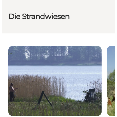
Die Strandwiesen