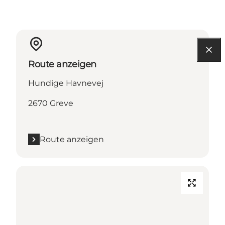
Route anzeigen
Hundige Havnevej
2670 Greve
Route anzeigen