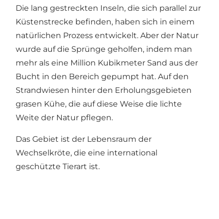
Die lang gestreckten Inseln, die sich parallel zur
Küstenstrecke befinden, haben sich in einem
natürlichen Prozess entwickelt. Aber der Natur
wurde auf die Sprünge geholfen, indem man
mehr als eine Million Kubikmeter Sand aus der
Bucht in den Bereich gepumpt hat. Auf den
Strandwiesen hinter den Erholungsgebieten
grasen Kühe, die auf diese Weise die lichte
Weite der Natur pflegen.
Das Gebiet ist der Lebensraum der
Wechselkröte, die eine international
geschützte Tierart ist.