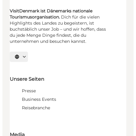
VisitDenmark ist Dänemarks nationale
Tourismusorganisation.
Dich für die vielen
Highlights des Landes zu begeistern, ist
buchstäblich unser Job – und wir hoffen, dass
du jede Menge Dinge findest, die du
unternehmen und besuchen kannst.
Sprache auswählen
Unsere Seiten
Presse
Business Events
Reisebranche
Media