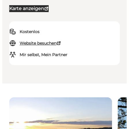
Karte anzeigen
Kostenlos
Website besuchen
Mir selbst, Mein Partner