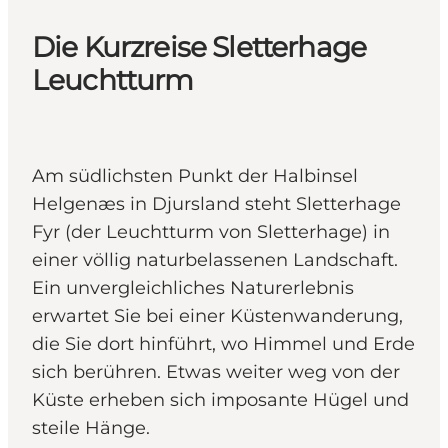
Die Kurzreise Sletterhage
Leuchtturm
Am südlichsten Punkt der Halbinsel
Helgenæs in Djursland steht Sletterhage
Fyr (der Leuchtturm von Sletterhage) in
einer völlig naturbelassenen Landschaft.
Ein unvergleichliches Naturerlebnis
erwartet Sie bei einer Küstenwanderung,
die Sie dort hinführt, wo Himmel und Erde
sich berühren. Etwas weiter weg von der
Küste erheben sich imposante Hügel und
steile Hänge.