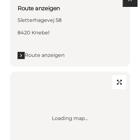
Route anzeigen
Sletterhagevej 58
8420 Knebel
Route anzeigen
Loading map...