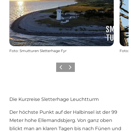
Foto
:
Smutturen Sletterhage Fyr
Foto
:
Zurück
Weiter
Die Kurzreise Sletterhage Leuchtturm
Der höchste Punkt auf der Halbinsel ist der 99
Meter hohe Ellemandsbjerg. Von ganz oben
blickt man an klaren Tagen bis nach Fünen und