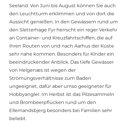
Seeland. Von Juni bis August können Sie auch
den Leuchtturm erklimmen und von dort die
Aussicht genießen. In den Gewässern rund um
den Sletterhage Fyr herrscht ein reger Verkehr
an Container- und Kreuzfahrtschiffen, die auf
ihren Routen von und nach Aarhus der Küste
sehr nahe kommen. Besonders für Kinder ein
beeindruckender Anblick. Das tiefe Gewässer
von Helgenæs ist wegen der
Strömungsverhältnisse zum Baden
ungeeignet, dafür aber umso geeigneter für
Hobbyangler. Im Herbst ist das Pilzesammeln
und Brombeerpflücken rund um den
Ellemandsbjerg besonders bei Familien sehr
beliebt.