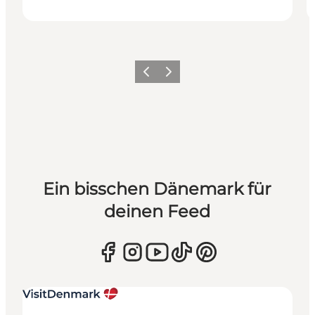
Zurück
Weiter
Ein bisschen Dänemark für
deinen Feed