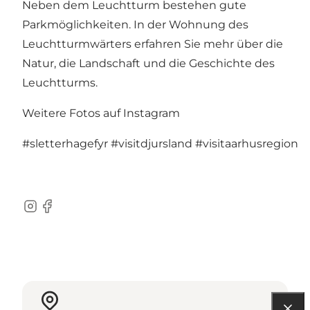
Neben dem Leuchtturm bestehen gute
Parkmöglichkeiten. In der Wohnung des
Leuchtturmwärters erfahren Sie mehr über die
Natur, die Landschaft und die Geschichte des
Leuchtturms.
Weitere Fotos auf Instagram
#sletterhagefyr
#visitdjursland
#visitaarhusregion
Instagram
Facebook