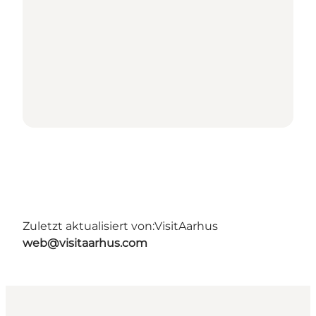
Zuletzt aktualisiert von:
VisitAarhus
web@visitaarhus.com