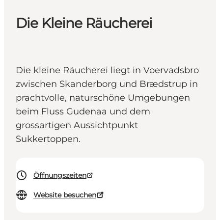
Die Kleine Räucherei
Die kleine Räucherei liegt in Voervadsbro
zwischen Skanderborg und Brædstrup in
prachtvolle, naturschöne Umgebungen
beim Fluss Gudenaa und dem
grossartigen Aussichtpunkt
Sukkertoppen.
Öffnungszeiten
Website besuchen