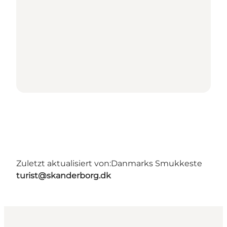
Zuletzt aktualisiert von:
Danmarks Smukkeste
turist@skanderborg.dk