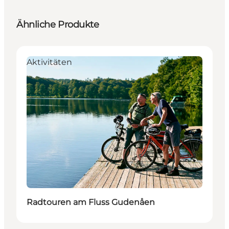
Ähnliche Produkte
Aktivitäten
Radtouren am Fluss Gudenåen