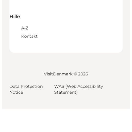
Hilfe
A-Z
Kontakt
VisitDenmark ©
2026
Data Protection
WAS (Web Accessibility
Notice
Statement)