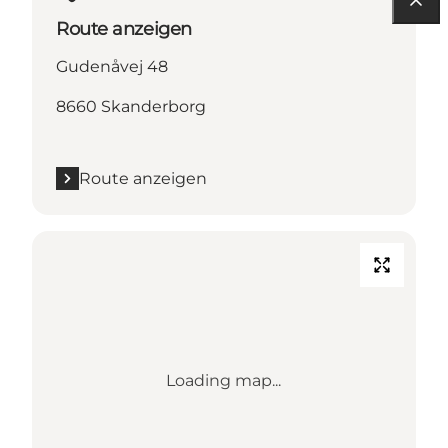
Route anzeigen
Gudenåvej 48
8660 Skanderborg
Route anzeigen
Loading map...