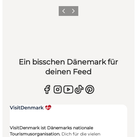
Zurück
Weiter
Ein bisschen Dänemark für
deinen Feed
VisitDenmark ist Dänemarks nationale
Tourismusorganisation.
Dich für die vielen