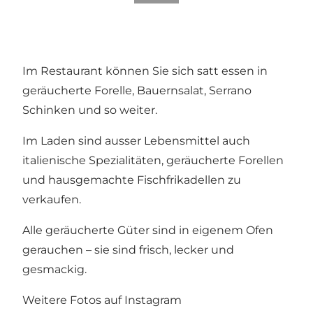
Im Restaurant können Sie sich satt essen in
geräucherte Forelle, Bauernsalat, Serrano
Schinken und so weiter.
Im Laden sind ausser Lebensmittel auch
italienische Spezialitäten, geräucherte Forellen
und hausgemachte Fischfrikadellen zu
verkaufen.
Alle geräucherte Güter sind in eigenem Ofen
gerauchen – sie sind frisch, lecker und
gesmackig.
Weitere Fotos auf Instagram