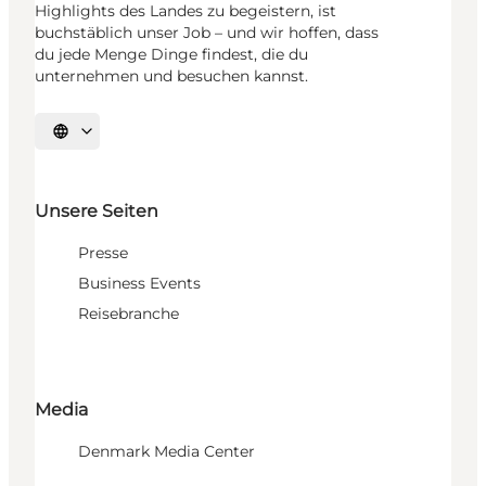
Highlights des Landes zu begeistern, ist
buchstäblich unser Job – und wir hoffen, dass
du jede Menge Dinge findest, die du
unternehmen und besuchen kannst.
Sprache auswählen
Unsere Seiten
Presse
Business Events
Reisebranche
Media
Denmark Media Center