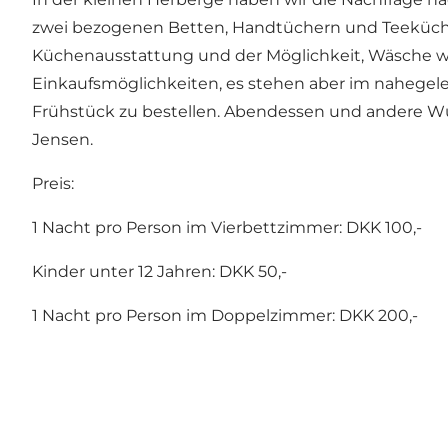
zwei bezogenen Betten, Handtüchern und Teeküche
Küchenausstattung und der Möglichkeit, Wäsche wa
Einkaufsmöglichkeiten, es stehen aber im nahegele
Frühstück zu bestellen. Abendessen und andere Wü
Jensen.
Preis:
1 Nacht pro Person im Vierbettzimmer: DKK 100,-
Kinder unter 12 Jahren: DKK 50,-
1 Nacht pro Person im Doppelzimmer: DKK 200,-