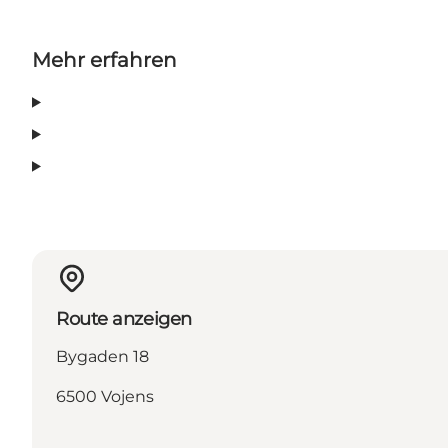
Mehr erfahren
Route anzeigen
Bygaden 18
6500 Vojens