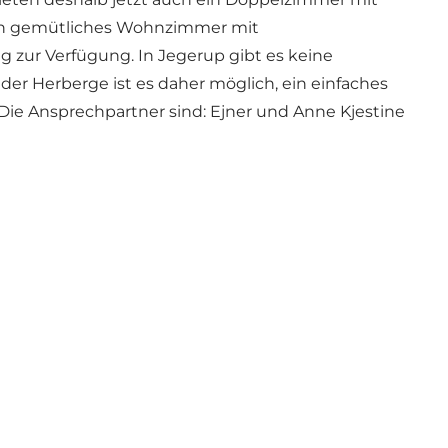
ein gemütliches Wohnzimmer mit
zur Verfügung. In Jegerup gibt es keine
er Herberge ist es daher möglich, ein einfaches
ie Ansprechpartner sind: Ejner und Anne Kjestine