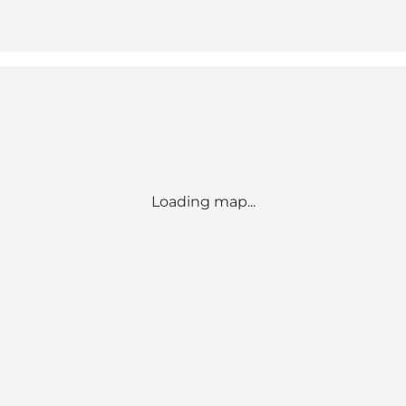
Loading map...