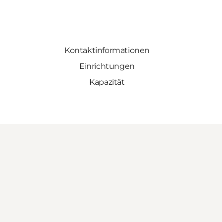
Kontaktinformationen
Einrichtungen
Kapazität