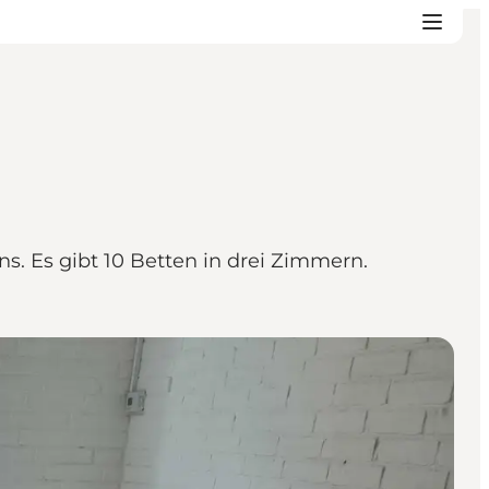
. Es gibt 10 Betten in drei Zimmern.