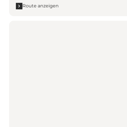
Route anzeigen