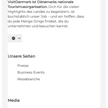
VisitDenmark ist Dänemarks nationale
Tourismusorganisation.
Dich für die vielen
Highlights des Landes zu begeistern, ist
buchstäblich unser Job – und wir hoffen, dass
du jede Menge Dinge findest, die du
unternehmen und besuchen kannst.
Sprache auswählen
Unsere Seiten
Presse
Business Events
Reisebranche
Media