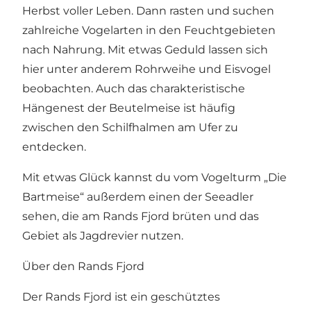
Herbst voller Leben. Dann rasten und suchen
zahlreiche Vogelarten in den Feuchtgebieten
nach Nahrung. Mit etwas Geduld lassen sich
hier unter anderem Rohrweihe und Eisvogel
beobachten. Auch das charakteristische
Hängenest der Beutelmeise ist häufig
zwischen den Schilfhalmen am Ufer zu
entdecken.
Mit etwas Glück kannst du vom Vogelturm „Die
Bartmeise“ außerdem einen der Seeadler
sehen, die am Rands Fjord brüten und das
Gebiet als Jagdrevier nutzen.
Über den Rands Fjord
Der Rands Fjord ist ein geschütztes