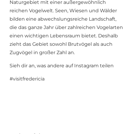
Naturgebiet mit einer außergewöhnlich
reichen Vogelwelt. Seen, Wiesen und Wälder
bilden eine abwechslungsreiche Landschaft,
die das ganze Jahr über zahlreichen Vogelarten
einen wichtigen Lebensraum bietet. Deshalb
zieht das Gebiet sowohl Brutvögel als auch
Zugvögel in großer Zahl an.
Sieh dir an, was andere auf Instagram teilen
#visitfredericia