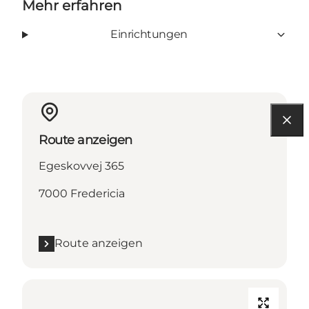
Mehr erfahren
Einrichtungen
Route anzeigen
Egeskovvej 365
7000 Fredericia
Route anzeigen