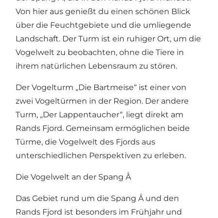
Von hier aus genießt du einen schönen Blick
über die Feuchtgebiete und die umliegende
Landschaft. Der Turm ist ein ruhiger Ort, um die
Vogelwelt zu beobachten, ohne die Tiere in
ihrem natürlichen Lebensraum zu stören.
Der Vogelturm „Die Bartmeise“ ist einer von
zwei Vogeltürmen in der Region. Der andere
Turm, „Der Lappentaucher“, liegt direkt am
Rands Fjord. Gemeinsam ermöglichen beide
Türme, die Vogelwelt des Fjords aus
unterschiedlichen Perspektiven zu erleben.
Die Vogelwelt an der Spang Å
Das Gebiet rund um die
Spang Å
und den
Rands Fjord ist besonders im Frühjahr und