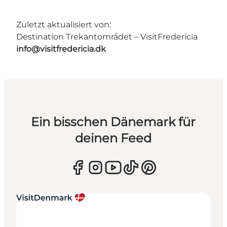
Zuletzt aktualisiert von:
Destination Trekantområdet – VisitFredericia
info@visitfredericia.dk
Ein bisschen Dänemark für
deinen Feed