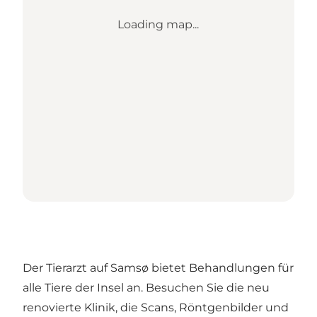
Loading map...
Der Tierarzt auf Samsø bietet Behandlungen für
alle Tiere der Insel an. Besuchen Sie die neu
renovierte Klinik, die Scans, Röntgenbilder und