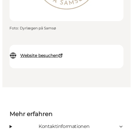
Foto
:
Dyrlægen på Samsø
Website besuchen
Mehr erfahren
Kontaktinformationen