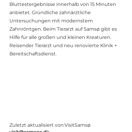
Bluttestergebnisse innerhalb von 15 Minuten
anbietet. Gründliche zahnärztliche
Untersuchungen mit modernstem
Zahnröntgen. Beim Tierarzt auf Samsø gibt es
Hilfe für alle großen und kleinen Kreaturen.
Reisender Tierarzt und neu renovierte Klinik +
Bereitschaftsdienst.
Zuletzt aktualisiert von:
VisitSamsø