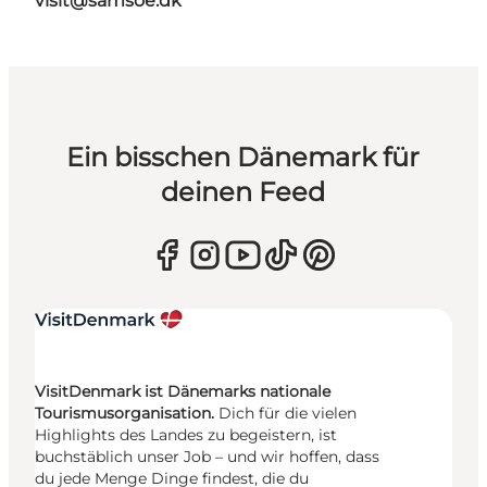
visit@samsoe.dk
Ein bisschen Dänemark für
deinen Feed
VisitDenmark ist Dänemarks nationale
Tourismusorganisation.
Dich für die vielen
Highlights des Landes zu begeistern, ist
buchstäblich unser Job – und wir hoffen, dass
du jede Menge Dinge findest, die du