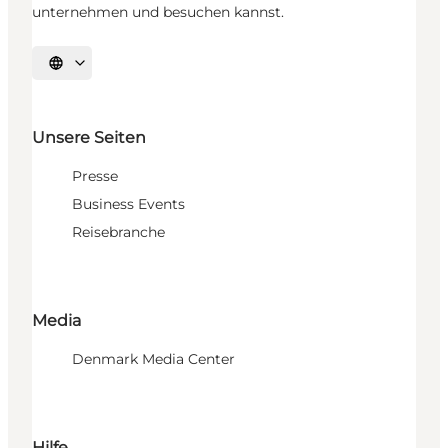
unternehmen und besuchen kannst.
Sprache auswählen
Unsere Seiten
Presse
Business Events
Reisebranche
Media
Denmark Media Center
Hilfe