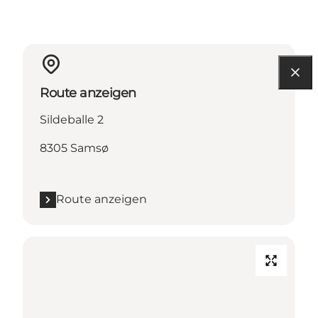
Route anzeigen
Sildeballe 2
8305 Samsø
Route anzeigen